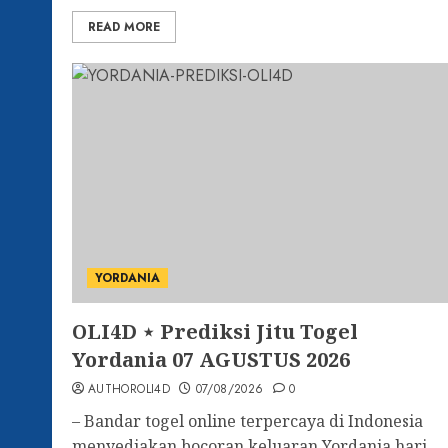
READ MORE
YORDANIA
OLI4D ⋆ Prediksi Jitu Togel
Yordania 07 AGUSTUS 2026
AUTHOROLI4D
07/08/2026
0
– Bandar togel online terpercaya di Indonesia
menyediakan bocoran keluaran Yordania hari