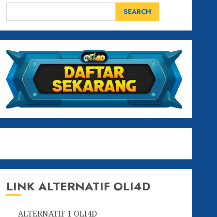
SEARCH
LINK ALTERNATIF OLI4D
ALTERNATIF 1
OLI4D