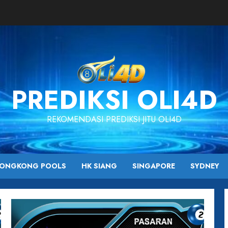
PREDIKSI OLI4D
REKOMENDASI PREDIKSI JITU OLI4D
ONGKONG POOLS
HK SIANG
SINGAPORE
SYDNEY