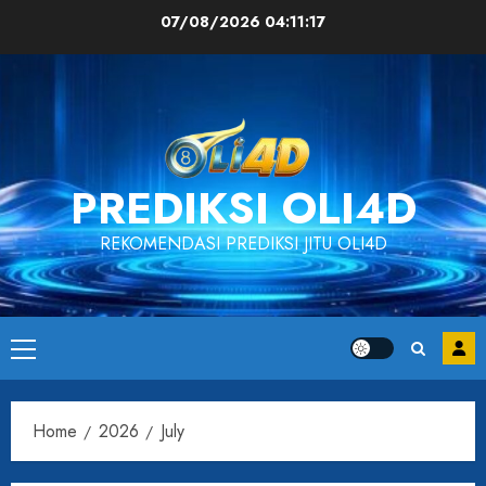
Skip
07/08/2026
04:11:18
to
content
PREDIKSI OLI4D
REKOMENDASI PREDIKSI JITU OLI4D
Primary
Menu
Home
2026
July