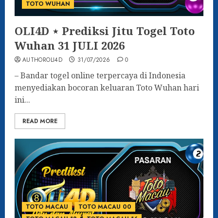
TOTO WUHAN
OLI4D ⋆ Prediksi Jitu Togel Toto
Wuhan 31 JULI 2026
AUTHOROLI4D
31/07/2026
0
– Bandar togel online terpercaya di Indonesia
menyediakan bocoran keluaran Toto Wuhan hari
ini...
READ MORE
TOTO MACAU
TOTO MACAU 00