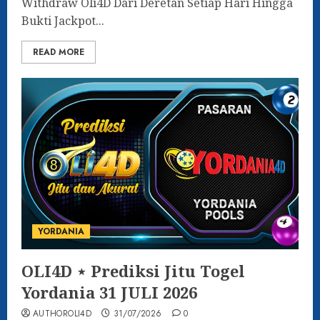
Withdraw Oli4D Dari Deretan Setiap Hari Hingga
Bukti Jackpot...
READ MORE
YORDANIA
OLI4D ⋆ Prediksi Jitu Togel
Yordania 31 JULI 2026
AUTHOROLI4D
31/07/2026
0