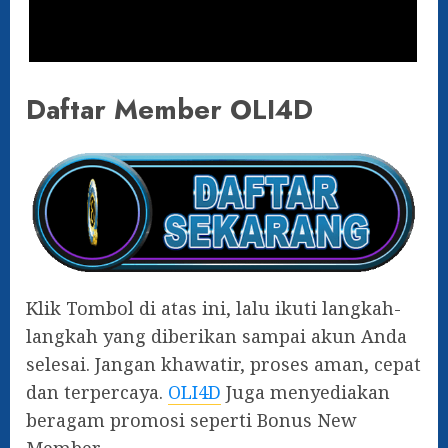
Daftar Member OLI4D
Klik Tombol di atas ini, lalu ikuti langkah-
langkah yang diberikan sampai akun Anda
selesai. Jangan khawatir, proses aman, cepat
dan terpercaya.
OLI4D
Juga menyediakan
beragam promosi seperti Bonus New