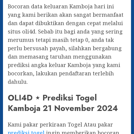
Bocoran data keluaran Kamboja hari ini
yang kami berikan akan sangat bermanfaat
dan dapat dibuktikan dengan cepat melalui
situs oli4d. Sebab itu bagi anda yang sering
merumus tetapi masih tetap 0, anda tak
perlu bersusah payah, silahkan bergabung
dan memasang taruhan menggunakan
prediksi angka keluar Kamboja yang kami
bocorkan, lakukan pendaftaran terlebih
dahulu.
OLI4D ⋆ Prediksi Togel
Kamboja 21 November 2024
Kami pakar perkiraan Togel Atau pakar
prediksi togel
ingin memberikan bocoran