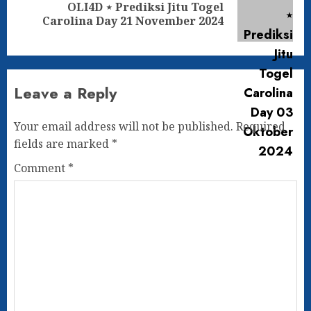
OLI4D ⋆ Prediksi Jitu Togel
Next
Carolina Day 21 November 2024
post:
Leave a Reply
Your email address will not be published.
Required
fields are marked
*
Comment
*