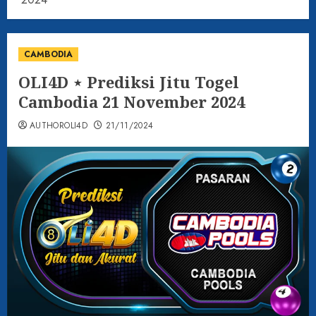
CAMBODIA
OLI4D ⋆ Prediksi Jitu Togel
Cambodia 21 November 2024
AUTHOROLI4D
21/11/2024