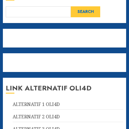
SEARCH
LINK ALTERNATIF OLI4D
ALTERNATIF 1
OLI4D
ALTERNATIF 2
OLI4D
ALTERNATIF 3
OLI4D