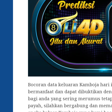
Bocoran data keluaran Kamboja hari 
bermanfaat dan dapat dibuktikan denga
bagi anda yang sering merumus tetapi
payah, silahkan bergabung dan mem