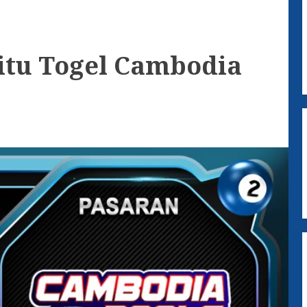
Jitu Togel Cambodia