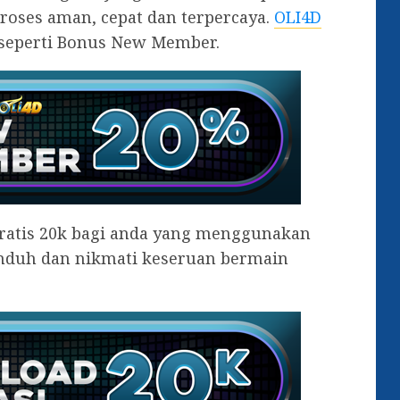
proses aman, cepat dan terpercaya.
OLI4D
seperti Bonus New Member.
gratis 20k bagi anda yang menggunakan
 unduh dan nikmati keseruan bermain