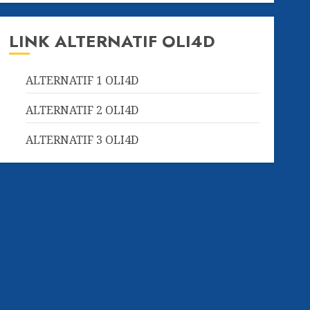
LINK ALTERNATIF OLI4D
ALTERNATIF 1
OLI4D
ALTERNATIF 2
OLI4D
ALTERNATIF 3
OLI4D