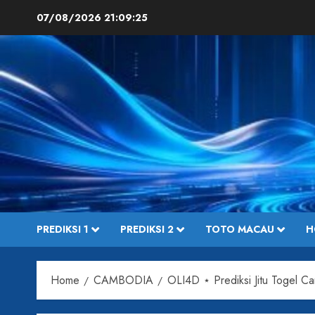
Skip
07/08/2026
21:09:26
to
content
PREDIKSI 1
PREDIKSI 2
TOTO MACAU
H
Home
CAMBODIA
OLI4D ⋆ Prediksi Jitu Togel 