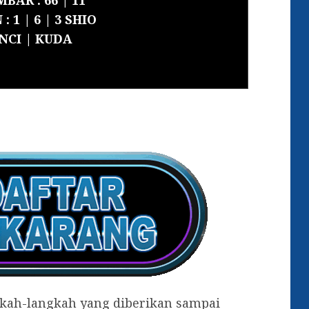
MBAR :
66 | 11
: 1 | 6 | 3 SHIO
NCI | KUDA
angkah-langkah yang diberikan sampai