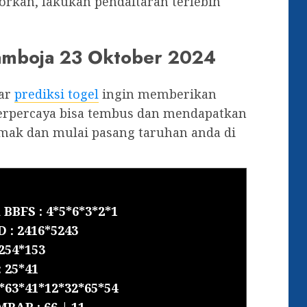
rkan, lakukan pendaftaran terlebih
Kamboja 23
Oktober
2024
kar
prediksi togel
ingin memberikan
terpercaya bisa tembus dan mendapatkan
imak dan mulai pasang taruhan anda di
BFS : 4*5*6*3*2*1
 : 2416*5243
 254*153
:
25*41
5*63*41*12*32*65*54