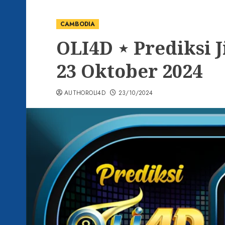
CAMBODIA
OLI4D ⋆ Prediksi 
23 Oktober 2024
AUTHOROLI4D
23/10/2024