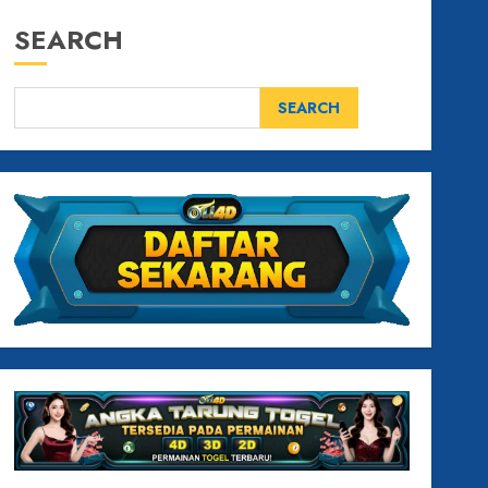
SEARCH
SEARCH