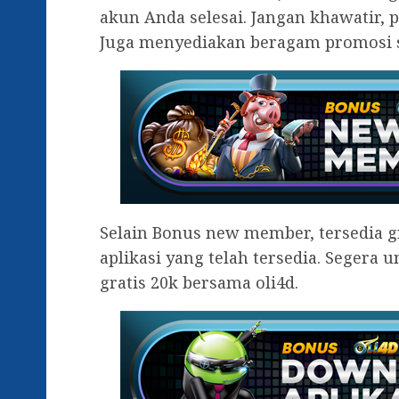
akun Anda selesai. Jangan khawatir, 
Juga menyediakan beragam promosi 
Selain Bonus new member, tersedia 
aplikasi yang telah tersedia. Segera
gratis 20k bersama oli4d.