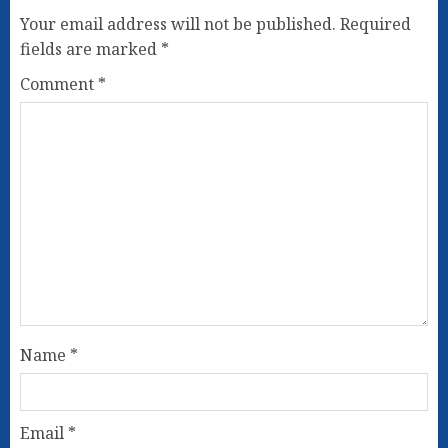
Your email address will not be published.
Required
fields are marked
*
Comment
*
Name
*
Email
*