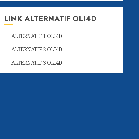
LINK ALTERNATIF OLI4D
ALTERNATIF 1
OLI4D
ALTERNATIF 2
OLI4D
ALTERNATIF 3
OLI4D