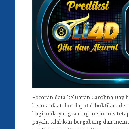
Bocoran data keluaran Carolina Day h
bermanfaat dan dapat dibuktikan denga
bagi anda yang sering merumus tetapi
payah, silahkan bergabung dan mem