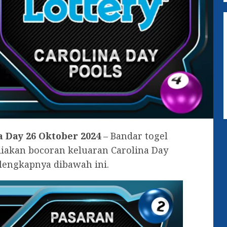
a Day 26 Oktober 2024
– Bandar togel
diakan bocoran keluaran Carolina Day
elengkapnya dibawah ini.