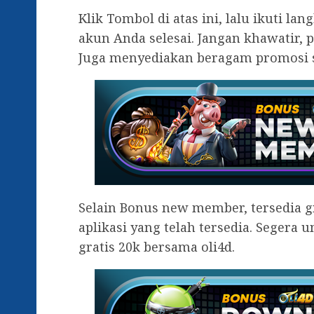
Klik Tombol di atas ini, lalu ikuti l
akun Anda selesai. Jangan khawatir, 
Juga menyediakan beragam promosi 
Selain Bonus new member, tersedia 
aplikasi yang telah tersedia. Segera
gratis 20k bersama oli4d.