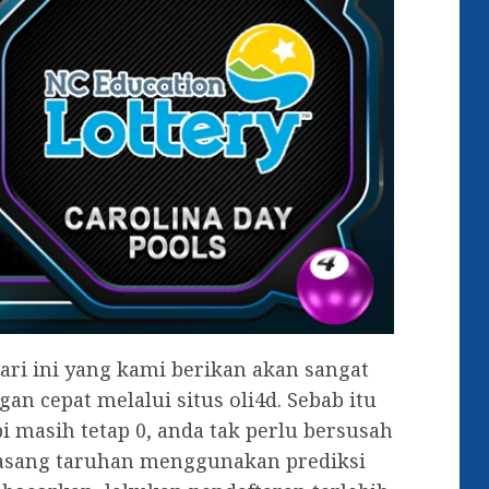
ari ini yang kami berikan akan sangat
n cepat melalui situs oli4d. Sebab itu
 masih tetap 0, anda tak perlu bersusah
asang taruhan menggunakan prediksi