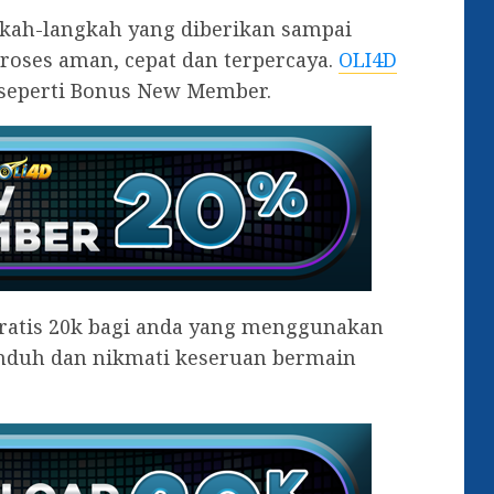
angkah-langkah yang diberikan sampai
proses aman, cepat dan terpercaya.
OLI4D
seperti Bonus New Member.
gratis 20k bagi anda yang menggunakan
 unduh dan nikmati keseruan bermain