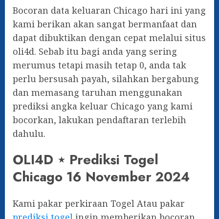
Bocoran data keluaran Chicago hari ini yang
kami berikan akan sangat bermanfaat dan
dapat dibuktikan dengan cepat melalui situs
oli4d. Sebab itu bagi anda yang sering
merumus tetapi masih tetap 0, anda tak
perlu bersusah payah, silahkan bergabung
dan memasang taruhan menggunakan
prediksi angka keluar Chicago yang kami
bocorkan, lakukan pendaftaran terlebih
dahulu.
OLI4D ⋆ Prediksi Togel
Chicago 16 November 2024
Kami pakar perkiraan Togel Atau pakar
prediksi togel
ingin memberikan bocoran