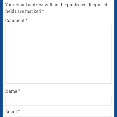
Your email address will not be published.
Required
fields are marked
*
Comment
*
Name
*
Email
*