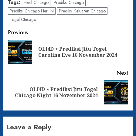
Tags:
Hasil Chicago
Prediksi Chicago
Prediksi Chicago Hari Ini
Prediksi Keluaran Chicago
Togel Chicago
Post
Previous
navigation
OLI4D ⋆ Prediksi Jitu Togel
Pre
Carolina Eve 16 November 2024
pos
Next
OLI4D ⋆ Prediksi Jitu Togel
Next
Chicago Night 16 November 2024
post:
Leave a Reply