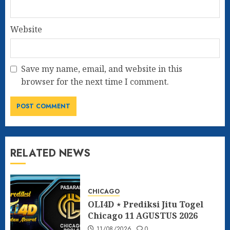
Website
Save my name, email, and website in this
browser for the next time I comment.
RELATED NEWS
CHICAGO
OLI4D ⋆ Prediksi Jitu Togel
Chicago 11 AGUSTUS 2026
11/08/2026
0