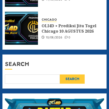
CHICAGO
OLI4D ⋆ Prediksi Jitu Togel
Chicago 10 AGUSTUS 2026
10/08/2026
0
SEARCH
SEARCH