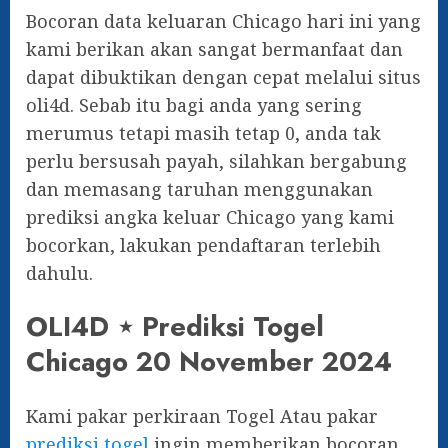
Bocoran data keluaran Chicago hari ini yang
kami berikan akan sangat bermanfaat dan
dapat dibuktikan dengan cepat melalui situs
oli4d. Sebab itu bagi anda yang sering
merumus tetapi masih tetap 0, anda tak
perlu bersusah payah, silahkan bergabung
dan memasang taruhan menggunakan
prediksi angka keluar Chicago yang kami
bocorkan, lakukan pendaftaran terlebih
dahulu.
OLI4D ⋆ Prediksi Togel
Chicago 20 November 2024
Kami pakar perkiraan Togel Atau pakar
prediksi togel
ingin memberikan bocoran