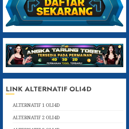
LINK ALTERNATIF OLI4D
ALTERNATIF 1
OLI4D
ALTERNATIF 2
OLI4D