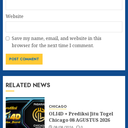
Website
Save my name, email, and website in this
browser for the next time I comment.
RELATED NEWS
CHICAGO
OLI4D ⋆ Prediksi Jitu Togel
Chicago 08 AGUSTUS 2026
08/08/2026
0