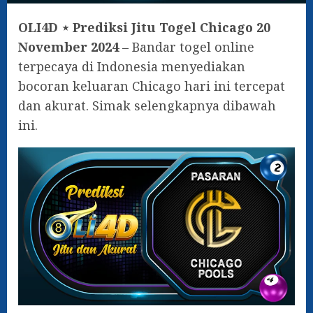
OLI4D ⋆ Prediksi Jitu Togel Chicago 20
November 2024
– Bandar togel online
terpecaya di Indonesia menyediakan
bocoran keluaran Chicago hari ini tercepat
dan akurat. Simak selengkapnya dibawah
ini.