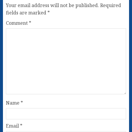
Your email address will not be published.
Required
fields are marked
*
Comment
*
Name
*
Email
*