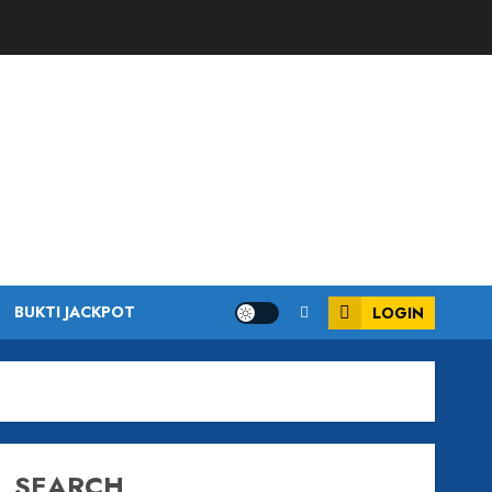
BUKTI JACKPOT
LOGIN
SEARCH