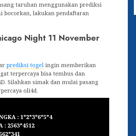
asang taruhan menggunakan prediksi
i bocorkan, lakukan pendaftaran
hicago Night 11 November
kar
prediksi togel
ingin memberikan
gat terpercaya bisa tembus dan
D. Silahkan simak dan mulai pasang
rpercaya oli4d.
GKA : 1*2*3*6*5*4
 : 2563*4512
 562*341