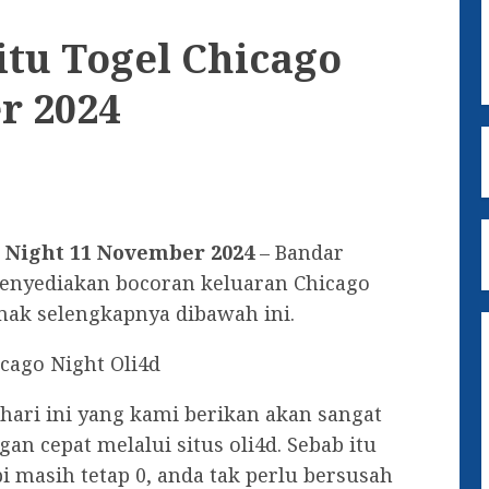
itu Togel Chicago
r 2024
o Night 11 November 2024
– Bandar
 menyediakan bocoran keluaran Chicago
imak selengkapnya dibawah ini.
hari ini yang kami berikan akan sangat
n cepat melalui situs oli4d. Sebab itu
 masih tetap 0, anda tak perlu bersusah