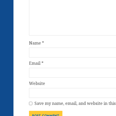
Name
*
Email
*
Website
Save my name, email, and website in this