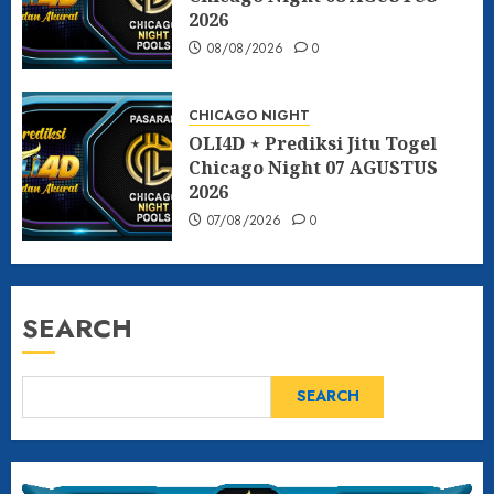
2026
08/08/2026
0
CHICAGO NIGHT
OLI4D ⋆ Prediksi Jitu Togel
Chicago Night 07 AGUSTUS
2026
07/08/2026
0
SEARCH
SEARCH