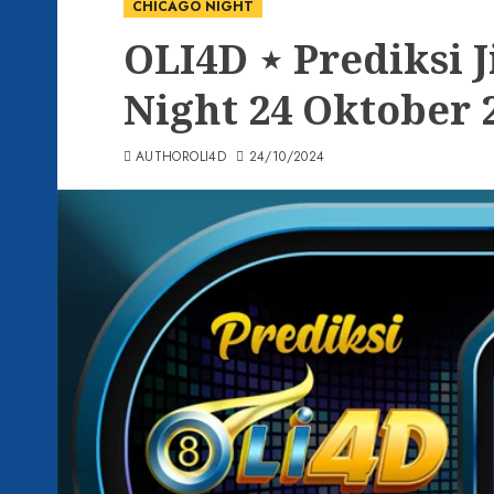
CHICAGO NIGHT
OLI4D ⋆ Prediksi J
Night 24 Oktober 
AUTHOROLI4D
24/10/2024