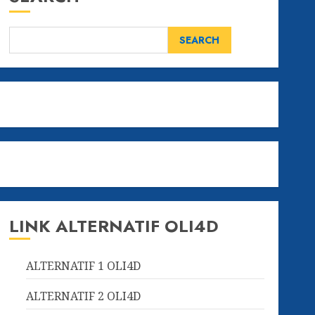
SEARCH
LINK ALTERNATIF OLI4D
ALTERNATIF 1
OLI4D
ALTERNATIF 2
OLI4D