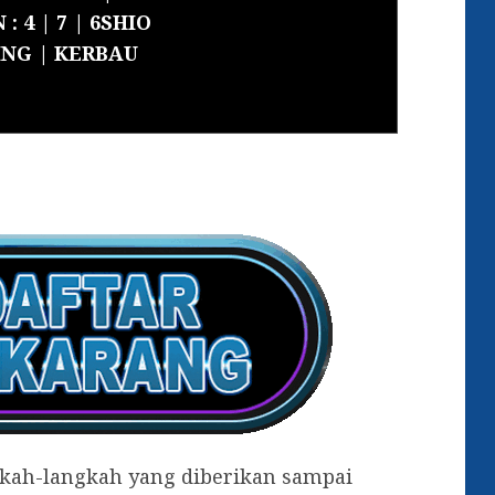
 : 4 | 7 | 6SHIO
ING | KERBAU
angkah-langkah yang diberikan sampai