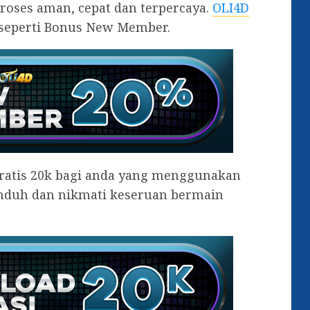
proses aman, cepat dan terpercaya.
OLI4D
seperti Bonus New Member.
gratis 20k bagi anda yang menggunakan
 unduh dan nikmati keseruan bermain