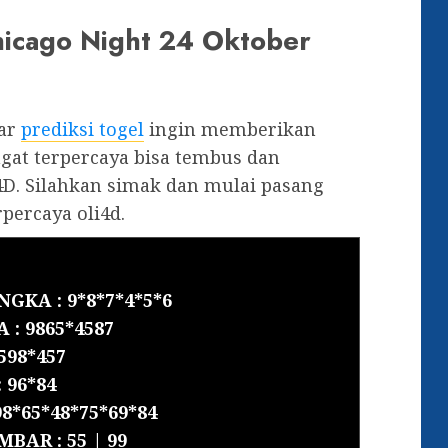
hicago Night 24
Oktober
kar
prediksi togel
ingin memberikan
gat terpercaya bisa tembus dan
D. Silahkan simak dan mulai pasang
rpercaya oli4d.
GKA : 9*8*7*4*5*6
 : 9865*4587
 598*457
: 96*84
98*65*48*75*69*84
BAR : 55 | 99