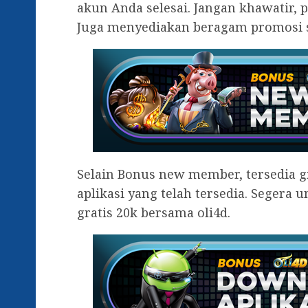
akun Anda selesai. Jangan khawatir, 
Juga menyediakan beragam promosi 
Selain Bonus new member, tersedia 
aplikasi yang telah tersedia. Segera
gratis 20k bersama oli4d.