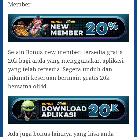
Member.
Selain Bonus new member, tersedia gratis
20k bagi anda yang menggunakan aplikasi
yang telah tersedia. Segera unduh dan
nikmati keseruan bermain gratis 20k
bersama oli4d.
Ada juga bonus lainnya yang bisa anda