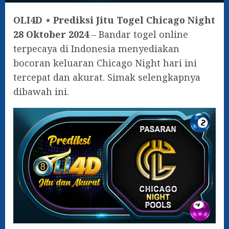
OLI4D ⋆ Prediksi Jitu Togel Chicago Night
28 Oktober 2024
– Bandar togel online
terpecaya di Indonesia menyediakan
bocoran keluaran Chicago Night hari ini
tercepat dan akurat. Simak selengkapnya
dibawah ini.