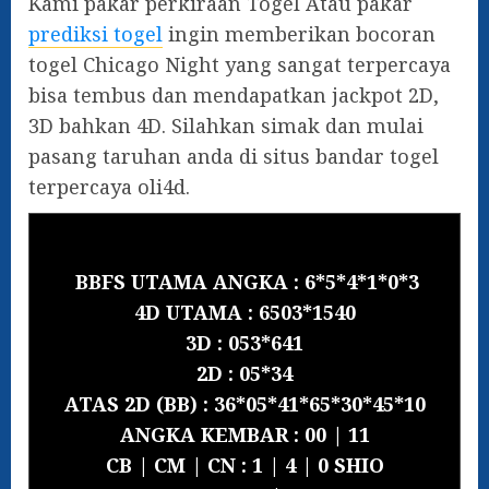
Kami pakar perkiraan Togel Atau pakar
prediksi togel
ingin memberikan bocoran
togel Chicago Night yang sangat terpercaya
bisa tembus dan mendapatkan jackpot 2D,
3D bahkan 4D. Silahkan simak dan mulai
pasang taruhan anda di situs bandar togel
terpercaya oli4d.
BBFS UTAMA ANGKA : 6*5*4*1*0*3
4D UTAMA : 6503*1540
3D : 053*641
2D : 05*34
ATAS 2D (BB) : 36*05*41*65*30*45*10
ANGKA KEMBAR : 00 | 11
CB | CM | CN : 1 | 4 | 0 SHIO