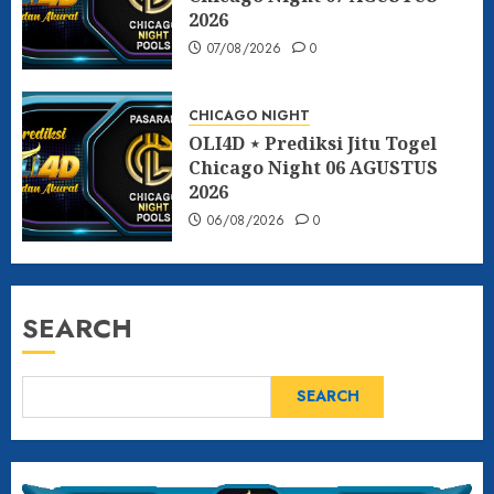
2026
07/08/2026
0
CHICAGO NIGHT
OLI4D ⋆ Prediksi Jitu Togel
Chicago Night 06 AGUSTUS
2026
06/08/2026
0
SEARCH
SEARCH