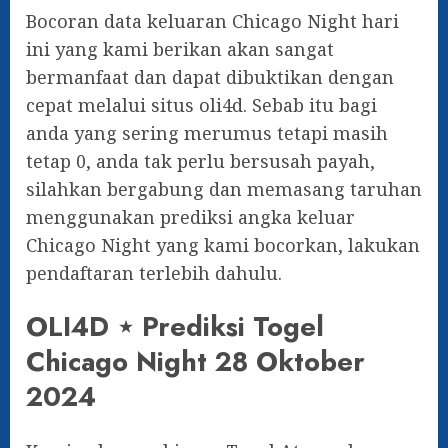
Bocoran data keluaran Chicago Night hari
ini yang kami berikan akan sangat
bermanfaat dan dapat dibuktikan dengan
cepat melalui situs oli4d. Sebab itu bagi
anda yang sering merumus tetapi masih
tetap 0, anda tak perlu bersusah payah,
silahkan bergabung dan memasang taruhan
menggunakan prediksi angka keluar
Chicago Night yang kami bocorkan, lakukan
pendaftaran terlebih dahulu.
OLI4D ⋆ Prediksi Togel
Chicago Night 28
Oktober
2024