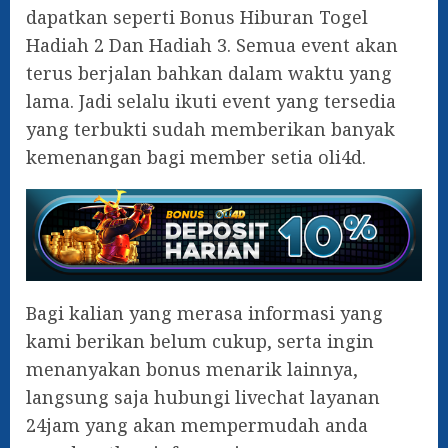
dapatkan seperti Bonus Hiburan Togel
Hadiah 2 Dan Hadiah 3. Semua event akan
terus berjalan bahkan dalam waktu yang
lama. Jadi selalu ikuti event yang tersedia
yang terbukti sudah memberikan banyak
kemenangan bagi member setia oli4d.
Bagi kalian yang merasa informasi yang
kami berikan belum cukup, serta ingin
menanyakan bonus menarik lainnya,
langsung saja hubungi livechat layanan
24jam yang akan mempermudah anda