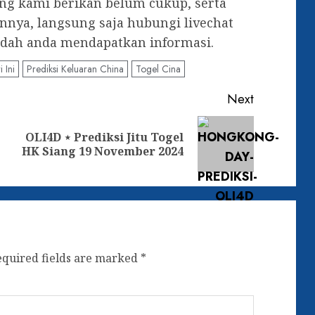
ang kami berikan belum cukup, serta
nya, langsung saja hubungi livechat
ah anda mendapatkan informasi.
 Ini
Prediksi Keluaran China
Togel Cina
Next
OLI4D ⋆ Prediksi Jitu Togel
Previous
Next
HK Siang 19 November 2024
post:
post:
equired fields are marked
*