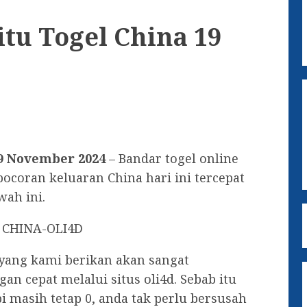
itu Togel China 19
19 November 2024
– Bandar togel online
ocoran keluaran China hari ini tercepat
wah ini.
 yang kami berikan akan sangat
n cepat melalui situs oli4d. Sebab itu
 masih tetap 0, anda tak perlu bersusah