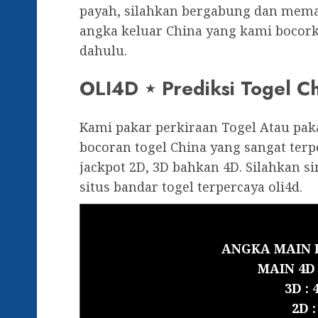
payah, silahkan bergabung dan mem
angka keluar China yang kami bocork
dahulu.
OLI4D ⋆ Prediksi Togel 
Kami pakar perkiraan Togel Atau pa
bocoran togel China yang sangat ter
jackpot 2D, 3D bahkan 4D. Silahkan s
situs bandar togel terpercaya oli4d.
ANGKA MAIN BB
MAIN 4D :
3D : 
2D :