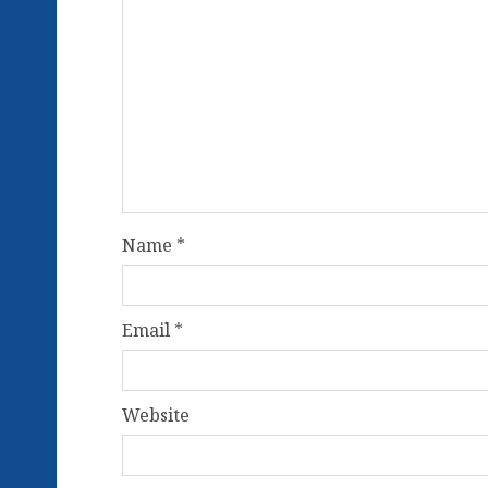
Name
*
Email
*
Website