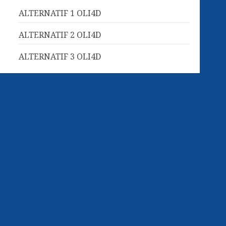
ALTERNATIF 1
OLI4D
ALTERNATIF 2
OLI4D
ALTERNATIF 3
OLI4D