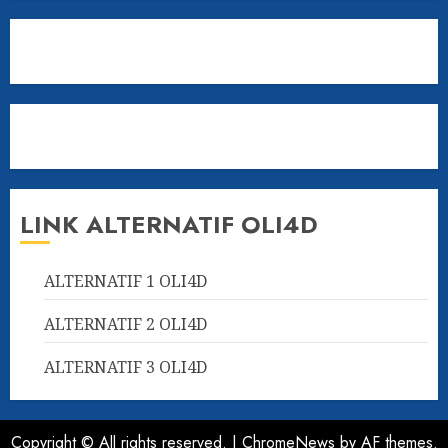
LINK ALTERNATIF OLI4D
ALTERNATIF 1
OLI4D
ALTERNATIF 2
OLI4D
ALTERNATIF 3
OLI4D
Copyright © All rights reserved.
|
ChromeNews
by AF themes.