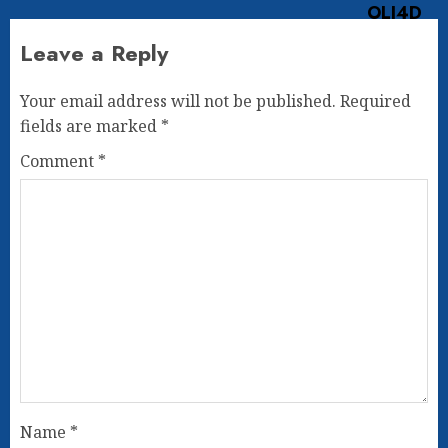
Leave a Reply
Your email address will not be published.
Required
fields are marked
*
Comment
*
Name
*