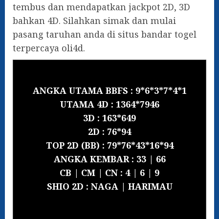
tembus dan mendapatkan jackpot 2D, 3D
bahkan 4D. Silahkan simak dan mulai
pasang taruhan anda di situs bandar togel
terpercaya oli4d.
ANGKA UTAMA BBFS : 9*6*3*7*4*1
UTAMA 4D : 1364*7946
3D : 163*649
2D : 76*94
TOP 2D (BB) : 79*76*43*16*94
ANGKA KEMBAR : 33 | 66
CB | CM | CN : 4 | 6 | 9
SHIO 2D : NAGA | HARIMAU