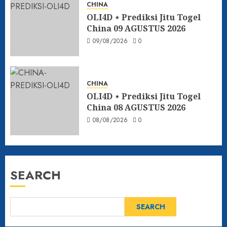
CHINA
OLI4D ⋆ Prediksi Jitu Togel
China 09 AGUSTUS 2026
09/08/2026
0
CHINA
OLI4D ⋆ Prediksi Jitu Togel
China 08 AGUSTUS 2026
08/08/2026
0
SEARCH
SEARCH