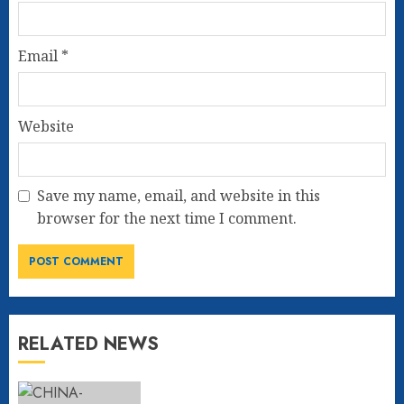
Email
*
Website
Save my name, email, and website in this
browser for the next time I comment.
RELATED NEWS