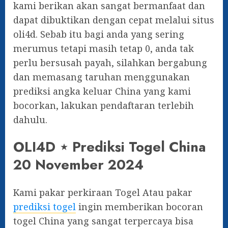
kami berikan akan sangat bermanfaat dan
dapat dibuktikan dengan cepat melalui situs
oli4d. Sebab itu bagi anda yang sering
merumus tetapi masih tetap 0, anda tak
perlu bersusah payah, silahkan bergabung
dan memasang taruhan menggunakan
prediksi angka keluar China yang kami
bocorkan, lakukan pendaftaran terlebih
dahulu.
OLI4D ⋆ Prediksi Togel China
20 November 2024
Kami pakar perkiraan Togel Atau pakar
prediksi togel
ingin memberikan bocoran
togel China yang sangat terpercaya bisa