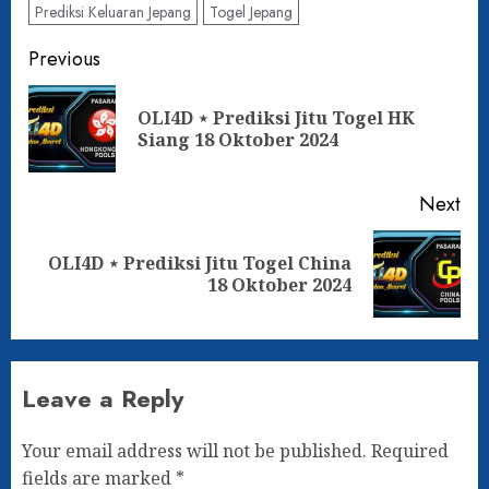
Prediksi Keluaran Jepang
Togel Jepang
Post
Previous
navigation
OLI4D ⋆ Prediksi Jitu Togel HK
Pre
Siang 18 Oktober 2024
pos
Next
OLI4D ⋆ Prediksi Jitu Togel China
Next
18 Oktober 2024
post:
Leave a Reply
Your email address will not be published.
Required
fields are marked
*