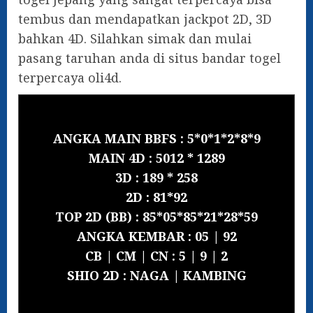
tembus dan mendapatkan jackpot 2D, 3D
bahkan 4D. Silahkan simak dan mulai
pasang taruhan anda di situs bandar togel
terpercaya oli4d.
ANGKA MAIN BBFS : 5*0*1*2*8*9
MAIN 4D : 5012 * 1289
3D : 189 * 258
2D : 81*92
TOP 2D (BB) : 85*05*85*21*28*59
ANGKA KEMBAR : 05 | 92
CB | CM | CN : 5 | 9 | 2
SHIO 2D : NAGA | KAMBING