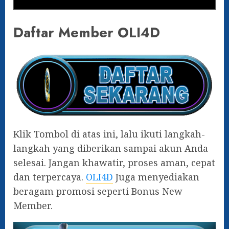
Daftar Member OLI4D
Klik Tombol di atas ini, lalu ikuti langkah-
langkah yang diberikan sampai akun Anda
selesai. Jangan khawatir, proses aman, cepat
dan terpercaya.
OLI4D
Juga menyediakan
beragam promosi seperti Bonus New
Member.