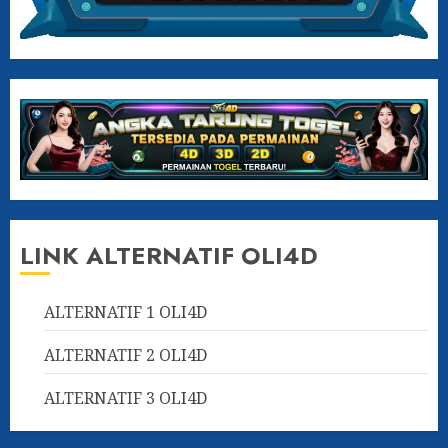
LINK ALTERNATIF OLI4D
ALTERNATIF 1
OLI4D
ALTERNATIF 2
OLI4D
ALTERNATIF 3
OLI4D