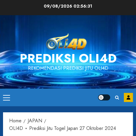
Skip
09/08/2026
02:56:32
to
content
PREDIKSI OLI4D
REKOMENDASI PREDIKSI JITU OLI4D
Primary
Menu
Home
JAPAN
OLI4D ⋆ Prediksi Jitu Togel Japan 27 Oktober 2024