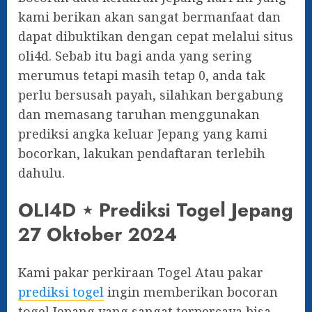
kami berikan akan sangat bermanfaat dan
dapat dibuktikan dengan cepat melalui situs
oli4d. Sebab itu bagi anda yang sering
merumus tetapi masih tetap 0, anda tak
perlu bersusah payah, silahkan bergabung
dan memasang taruhan menggunakan
prediksi angka keluar Jepang yang kami
bocorkan, lakukan pendaftaran terlebih
dahulu.
OLI4D ⋆ Prediksi Togel Jepang
27
Oktober
2024
Kami pakar perkiraan Togel Atau pakar
prediksi togel
ingin memberikan bocoran
togel Jepang yang sangat terpercaya bisa