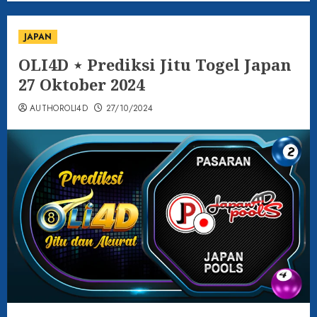
JAPAN
OLI4D ⋆ Prediksi Jitu Togel Japan
27 Oktober 2024
AUTHOROLI4D
27/10/2024