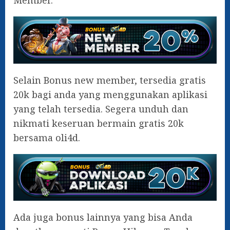
Member.
Selain Bonus new member, tersedia gratis
20k bagi anda yang menggunakan aplikasi
yang telah tersedia. Segera unduh dan
nikmati keseruan bermain gratis 20k
bersama oli4d.
Ada juga bonus lainnya yang bisa Anda