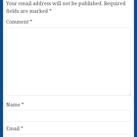
Your email address will not be published.
Required
fields are marked
*
Comment
*
Name
*
Email
*