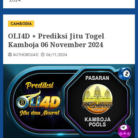
CAMBODIA
OLI4D ⋆ Prediksi Jitu Togel
Kamboja 06 November 2024
AUTHOROLI4D
06/11/2024