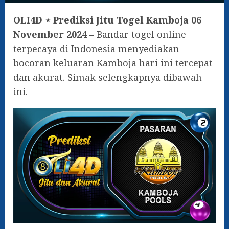
OLI4D ⋆ Prediksi Jitu Togel Kamboja 06
November 2024
– Bandar togel online
terpecaya di Indonesia menyediakan
bocoran keluaran Kamboja hari ini tercepat
dan akurat. Simak selengkapnya dibawah
ini.