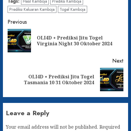
Tags:
Hasil Kamboja
Prediksi Kamboja
Prediksi Keluaran Kamboja
Togel Kamboja
Post
Previous
navigation
OLI4D ⋆ Prediksi Jitu Togel
Pre
Virginia Night 30 Oktober 2024
pos
Next
OLI4D ⋆ Prediksi Jitu Togel
Next
Tasmania 10 31 Oktober 2024
post:
Leave a Reply
Your email address will not be published.
Required