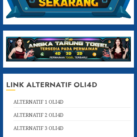
LINK ALTERNATIF OLI4D
ALTERNATIF 1
OLI4D
ALTERNATIF 2
OLI4D
ALTERNATIF 3
OLI4D