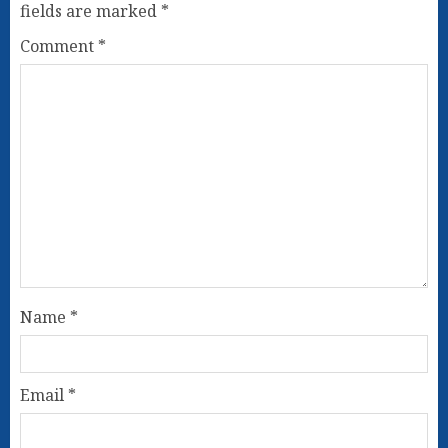
fields are marked
*
Comment
*
Name
*
Email
*