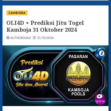
CAMBODIA
OLI4D ⋆ Prediksi Jitu Togel
Kamboja 31 Oktober 2024
AUTHOROLI4D
31/10/2024