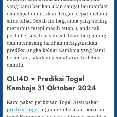
yang kami berikan akan sangat bermanfaat
dan dapat dibuktikan dengan cepat melalui
situs oli4d. Sebab itu bagi anda yang sering
merumus tetapi masih tetap 0, anda tak
perlu bersusah payah, silahkan bergabung
dan memasang taruhan menggunakan
prediksi angka keluar Kamboja yang kami
bocorkan, lakukan pendaftaran terlebih
dahulu.
OLI4D ⋆ Prediksi Togel
Kamboja 31 Oktober 2024
Kami pakar perkiraan Togel Atau pakar
prediksi togel
ingin memberikan bocoran
togel Kamboja yang sangat terpercaya bisa