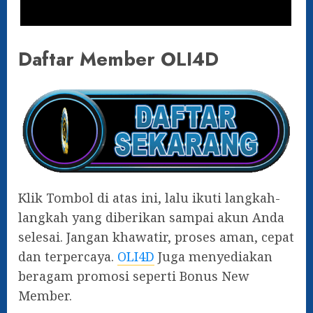
Daftar Member OLI4D
Klik Tombol di atas ini, lalu ikuti langkah-
langkah yang diberikan sampai akun Anda
selesai. Jangan khawatir, proses aman, cepat
dan terpercaya.
OLI4D
Juga menyediakan
beragam promosi seperti Bonus New
Member.