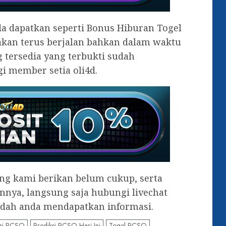
da dapatkan seperti Bonus Hiburan Togel
akan terus berjalan bahkan dalam waktu
ng tersedia yang terbukti sudah
 member setia oli4d.
ang kami berikan belum cukup, serta
nya, langsung saja hubungi livechat
ah anda mendapatkan informasi.
ksi PCSO
Prediksi PCSO Hari Ini
Togel PCSO