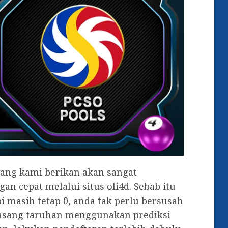
yang kami berikan akan sangat
n cepat melalui situs oli4d. Sebab itu
 masih tetap 0, anda tak perlu bersusah
asang taruhan menggunakan prediksi