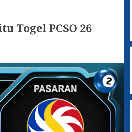
itu Togel PCSO 26