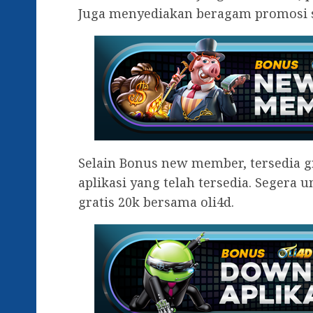
Juga menyediakan beragam promosi 
Selain Bonus new member, tersedia 
aplikasi yang telah tersedia. Segera
gratis 20k bersama oli4d.