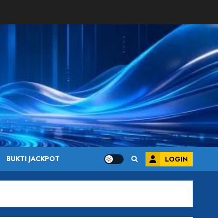
BUKTI JACKPOT
LOGIN