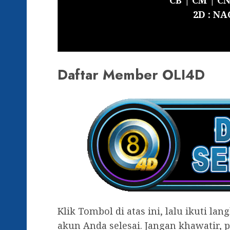
CB | CM | CN 
2D :
NA
Daftar Member OLI4D
Klik Tombol di atas ini, lalu ikuti l
akun Anda selesai. Jangan khawatir, 