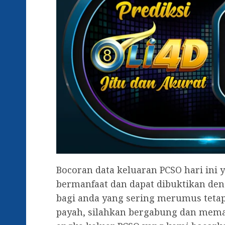
Bocoran data keluaran PCSO hari ini 
bermanfaat dan dapat dibuktikan denga
bagi anda yang sering merumus tetapi
payah, silahkan bergabung dan mem