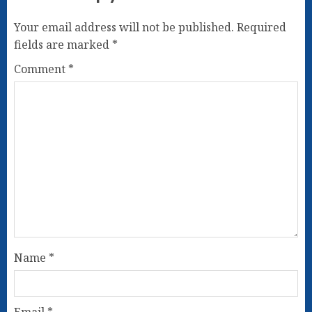
Your email address will not be published.
Required
fields are marked
*
Comment
*
Name
*
Email
*