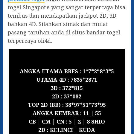
togel Singapore yang sangat terpercaya bisa
tembus dan mendapatkan jackpot 2D, 3D
bahkan 4D. Silahkan simak dan mulai
pasang taruhan anda di situs bandar togel
terpercaya oli4d.
ANGKA UTAMA BBFS : 1*7*2*8*3*5
UTAMA 4D : 7835*2871
3D : 372*815
2D : 37*082
TOP 2D (BB) : 38*97*51*73*95
ANGKA KEMBAR : 11 | 55
CB | CM | CN : 5 | 2 | 8 SHIO
2D : KELINCI | KUDA