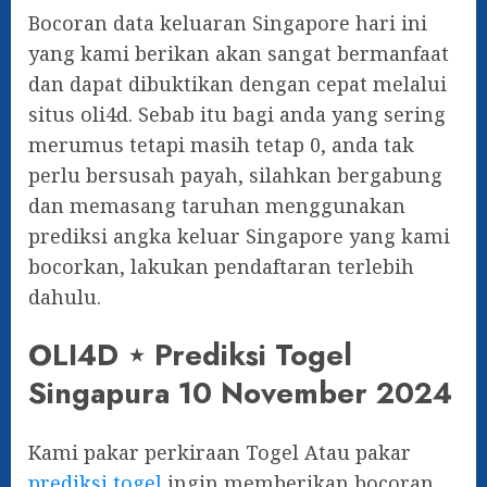
Bocoran data keluaran Singapore hari ini
yang kami berikan akan sangat bermanfaat
dan dapat dibuktikan dengan cepat melalui
situs oli4d. Sebab itu bagi anda yang sering
merumus tetapi masih tetap 0, anda tak
perlu bersusah payah, silahkan bergabung
dan memasang taruhan menggunakan
prediksi angka keluar Singapore yang kami
bocorkan, lakukan pendaftaran terlebih
dahulu.
OLI4D ⋆ Prediksi Togel
Singapura 10 November 2024
Kami pakar perkiraan Togel Atau pakar
prediksi togel
ingin memberikan bocoran