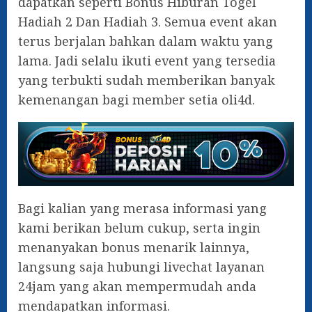
dapatkan seperti Bonus Hiburan Togel
Hadiah 2 Dan Hadiah 3. Semua event akan
terus berjalan bahkan dalam waktu yang
lama. Jadi selalu ikuti event yang tersedia
yang terbukti sudah memberikan banyak
kemenangan bagi member setia oli4d.
Bagi kalian yang merasa informasi yang
kami berikan belum cukup, serta ingin
menanyakan bonus menarik lainnya,
langsung saja hubungi livechat layanan
24jam yang akan mempermudah anda
mendapatkan informasi.