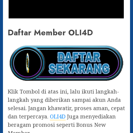
Daftar Member OLI4D
Klik Tombol di atas ini, lalu ikuti langkah-
langkah yang diberikan sampai akun Anda
selesai. Jangan khawatir, proses aman, cepat
dan terpercaya.
OLI4D
Juga menyediakan
beragam promosi seperti Bonus New