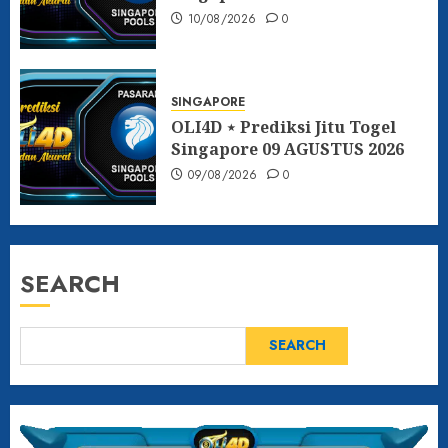
10/08/2026
0
SINGAPORE
OLI4D ⋆ Prediksi Jitu Togel
Singapore 09 AGUSTUS 2026
09/08/2026
0
SEARCH
SEARCH