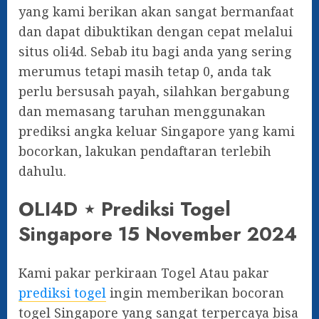
yang kami berikan akan sangat bermanfaat
dan dapat dibuktikan dengan cepat melalui
situs oli4d. Sebab itu bagi anda yang sering
merumus tetapi masih tetap 0, anda tak
perlu bersusah payah, silahkan bergabung
dan memasang taruhan menggunakan
prediksi angka keluar Singapore yang kami
bocorkan, lakukan pendaftaran terlebih
dahulu.
OLI4D ⋆ Prediksi Togel
Singapore 15 November 2024
Kami pakar perkiraan Togel Atau pakar
prediksi togel
ingin memberikan bocoran
togel Singapore yang sangat terpercaya bisa