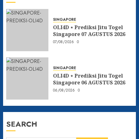
SINGAPORE
OLI4D ⋆ Prediksi Jitu Togel
Singapore 07 AGUSTUS 2026
07/08/2026
0
SINGAPORE
OLI4D ⋆ Prediksi Jitu Togel
Singapore 06 AGUSTUS 2026
06/08/2026
0
SEARCH