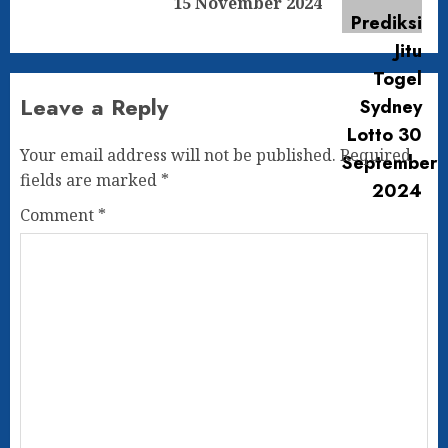
15 November 2024
post:
Leave a Reply
Your email address will not be published.
Required
fields are marked
*
Comment
*