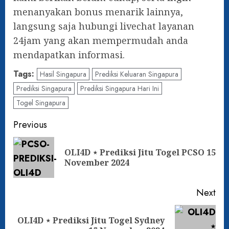
menanyakan bonus menarik lainnya,
langsung saja hubungi livechat layanan
24jam yang akan mempermudah anda
mendapatkan informasi.
Tags:
Hasil Singapura
Prediksi Keluaran Singapura
Prediksi Singapura
Prediksi Singapura Hari Ini
Togel Singapura
Post
Previous
navigation
OLI4D ⋆ Prediksi Jitu Togel PCSO 15
Pre
November 2024
pos
Next
OLI4D ⋆ Prediksi Jitu Togel Sydney
Next