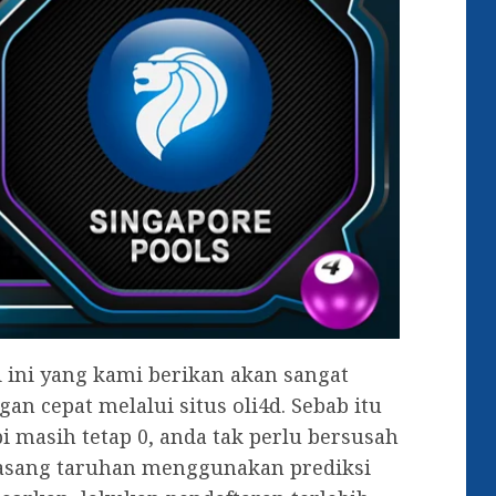
 ini yang kami berikan akan sangat
n cepat melalui situs oli4d. Sebab itu
 masih tetap 0, anda tak perlu bersusah
asang taruhan menggunakan prediksi