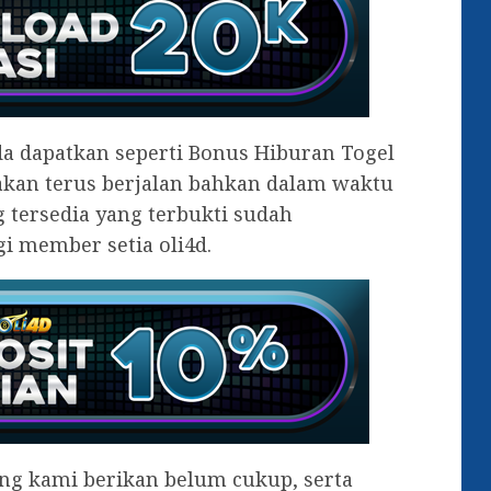
da dapatkan seperti Bonus Hiburan Togel
akan terus berjalan bahkan dalam waktu
ng tersedia yang terbukti sudah
 member setia oli4d.
ang kami berikan belum cukup, serta