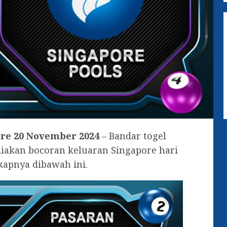
ore 20 November 2024
– Bandar togel
diakan bocoran keluaran Singapore hari
gkapnya dibawah ini.