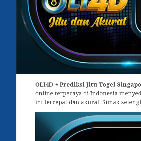
OLI4D ⋆ Prediksi Jitu Togel Singap
online terpecaya di Indonesia menye
ini tercepat dan akurat. Simak selen