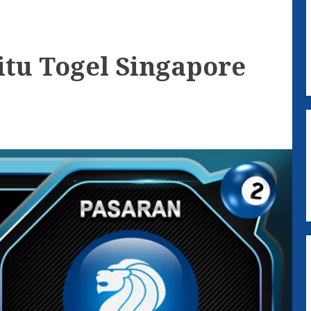
itu Togel Singapore