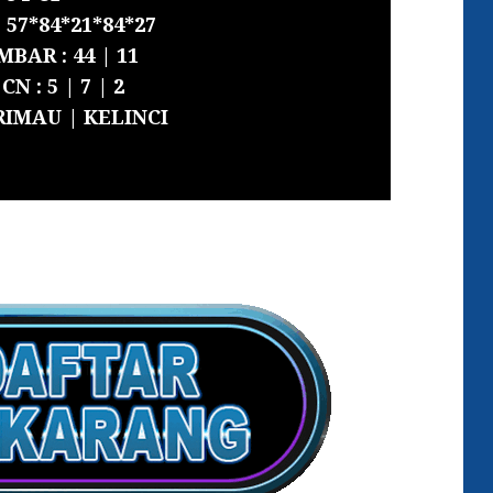
: 57*84*21*84*27
BAR : 44 | 11
CN : 5 | 7 | 2
RIMAU | KELINCI