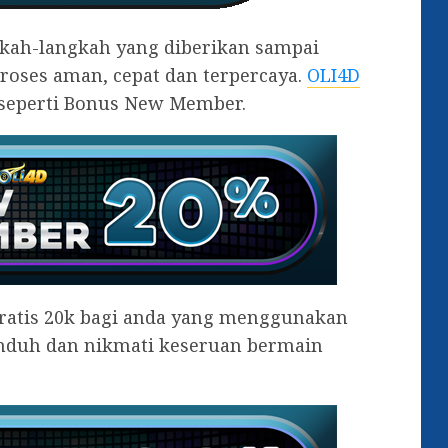
angkah-langkah yang diberikan sampai
proses aman, cepat dan terpercaya.
OLI4D
seperti Bonus New Member.
gratis 20k bagi anda yang menggunakan
 unduh dan nikmati keseruan bermain