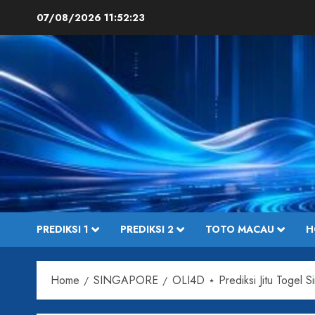
Skip
07/08/2026
11:52:25
to
content
PREDIKSI 1
PREDIKSI 2
TOTO MACAU
H
Home
SINGAPORE
OLI4D ⋆ Prediksi Jitu Togel