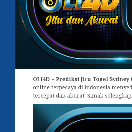
OLI4D ⋆ Prediksi Jitu Togel Sydney
online terpecaya di Indonesia menyed
tercepat dan akurat. Simak selengkap