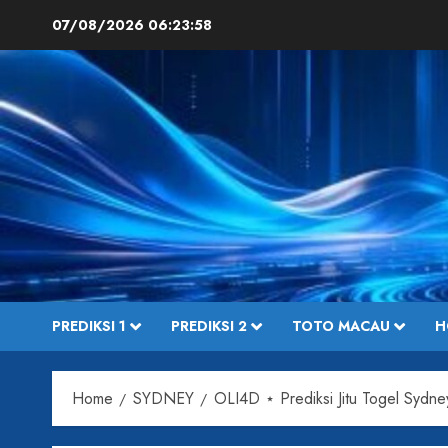
Skip
07/08/2026
06:24:00
to
content
PREDIKSI 1
PREDIKSI 2
TOTO MACAU
H
Home
SYDNEY
OLI4D ⋆ Prediksi Jitu Togel Syd