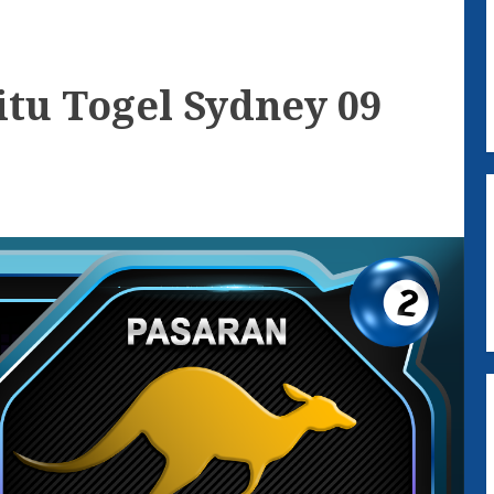
itu Togel Sydney 09