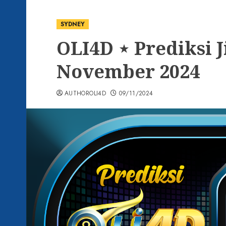
SYDNEY
OLI4D ⋆ Prediksi J
November 2024
AUTHOROLI4D
09/11/2024