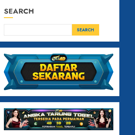
SEARCH
SEARCH