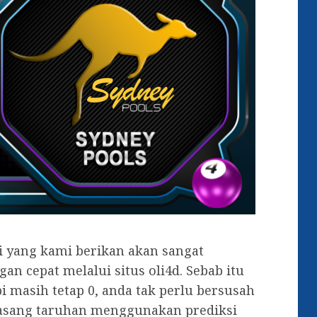
i yang kami berikan akan sangat
n cepat melalui situs oli4d. Sebab itu
 masih tetap 0, anda tak perlu bersusah
asang taruhan menggunakan prediksi