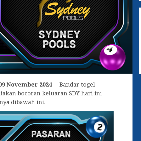
 09 November 2024
– Bandar togel
iakan bocoran keluaran SDY hari ini
nya dibawah ini.