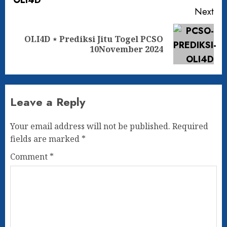
Next
OLI4D ⋆ Prediksi Jitu Togel PCSO
Next
10November 2024
post:
Leave a Reply
Your email address will not be published.
Required
fields are marked
*
Comment
*