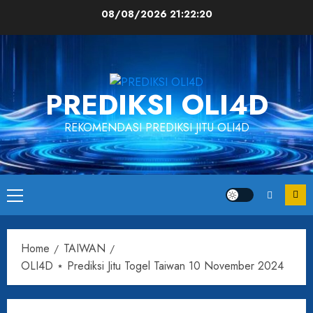
Skip
08/08/2026
21:22:20
to
content
PREDIKSI OLI4D
REKOMENDASI PREDIKSI JITU OLI4D
Primary
Menu
Home
TAIWAN
OLI4D ⋆ Prediksi Jitu Togel Taiwan 10 November 2024