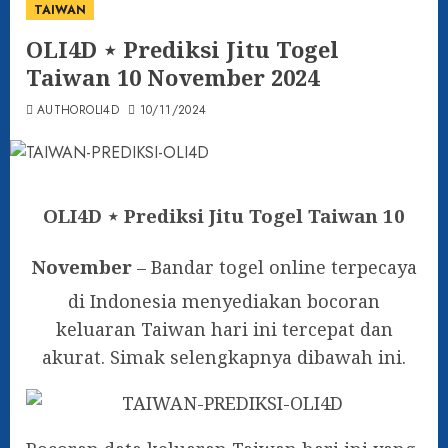
TAIWAN
OLI4D ⋆ Prediksi Jitu Togel
Taiwan 10 November 2024
AUTHOROLI4D
10/11/2024
OLI4D ⋆ Prediksi Jitu Togel Taiwan 10
November
– Bandar togel online terpecaya
di Indonesia menyediakan bocoran
keluaran Taiwan hari ini tercepat dan
akurat. Simak selengkapnya dibawah ini.