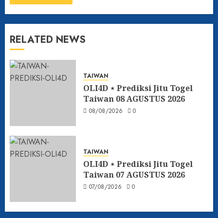
RELATED NEWS
TAIWAN
OLI4D ⋆ Prediksi Jitu Togel
Taiwan 08 AGUSTUS 2026
08/08/2026
0
TAIWAN
OLI4D ⋆ Prediksi Jitu Togel
Taiwan 07 AGUSTUS 2026
07/08/2026
0