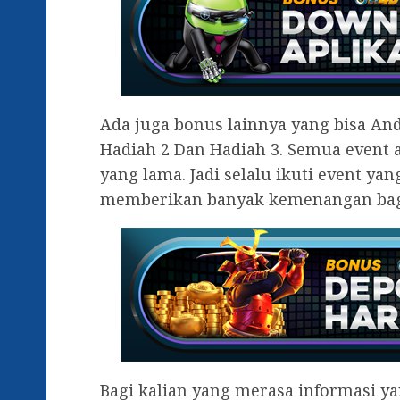
Ada juga bonus lainnya yang bisa An
Hadiah 2 Dan Hadiah 3. Semua event 
yang lama. Jadi selalu ikuti event ya
memberikan banyak kemenangan bagi
Bagi kalian yang merasa informasi y