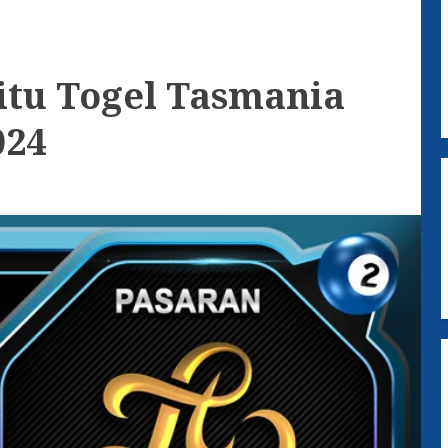
Jitu Togel Tasmania
024