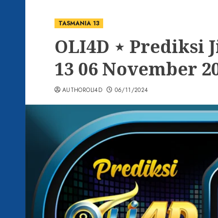
TASMANIA 13
OLI4D ⋆ Prediksi 
13 06 November 2
AUTHOROLI4D
06/11/2024