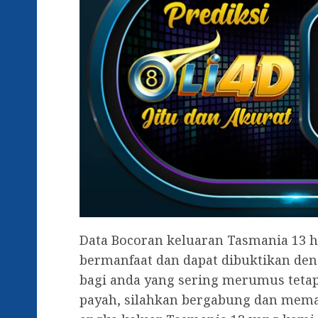
Data Bocoran keluaran Tasmania 13 h
bermanfaat dan dapat dibuktikan denga
bagi anda yang sering merumus tetapi
payah, silahkan bergabung dan mem