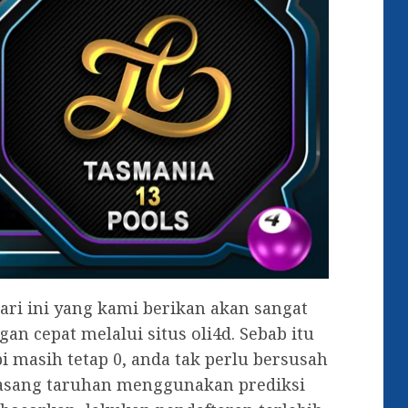
ari ini yang kami berikan akan sangat
n cepat melalui situs oli4d. Sebab itu
 masih tetap 0, anda tak perlu bersusah
asang taruhan menggunakan prediksi