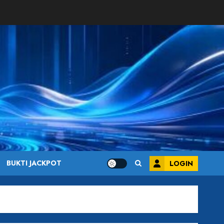
BUKTI JACKPOT
LOGIN