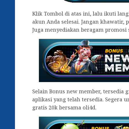
Klik Tombol di atas ini, lalu ikuti l
akun Anda selesai. Jangan khawatir, 
Juga menyediakan beragam promosi 
Selain Bonus new member, tersedia 
aplikasi yang telah tersedia. Segera
gratis 20k bersama oli4d.