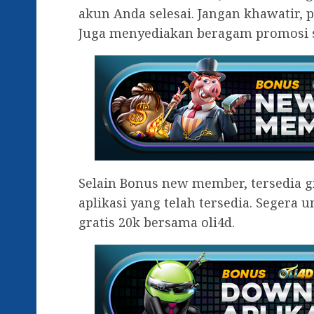
akun Anda selesai. Jangan khawatir, 
Juga menyediakan beragam promosi 
Selain Bonus new member, tersedia 
aplikasi yang telah tersedia. Segera
gratis 20k bersama oli4d.