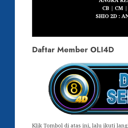
ANGKA KEM
CB | CM | 
SHIO 2D : 
Daftar Member OLI4D
Klik Tombol di atas ini, lalu ikuti l