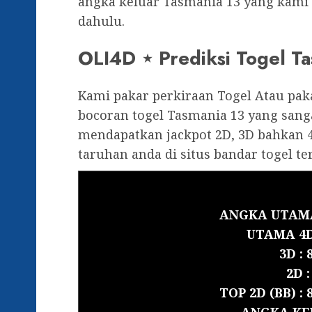
angka keluar Tasmania 13 yang kami 
dahulu.
OLI4D ⋆ Prediksi Togel Ta
Kami pakar perkiraan Togel Atau pa
bocoran togel Tasmania 13 yang sang
mendapatkan jackpot 2D, 3D bahkan 4
taruhan anda di situs bandar togel te
ANGKA UTAMA 
UTAMA 4D 
3D : 
2D :
TOP 2D (BB) : 