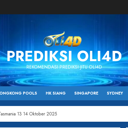
PREDIKSI OLI4D
REKOMENDASI PREDIKSI JITU OLI4D
ONGKONG POOLS
HK SIANG
SINGAPORE
SYDNEY
 Tasmania 13 14 Oktober 2025