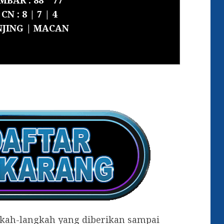
BAR : 88 * 77
CN : 8 | 7 | 4
ANJING | MACAN
angkah-langkah yang diberikan sampai