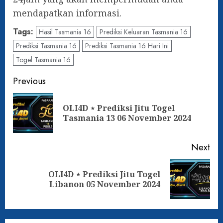
mendapatkan informasi.
Tags:
Hasil Tasmania 16
Prediksi Keluaran Tasmania 16
Prediksi Tasmania 16
Prediksi Tasmania 16 Hari Ini
Togel Tasmania 16
Post
Previous
navigation
OLI4D ⋆ Prediksi Jitu Togel
Pre
Tasmania 13 06 November 2024
pos
Next
OLI4D ⋆ Prediksi Jitu Togel
Next
Libanon 05 November 2024
post: