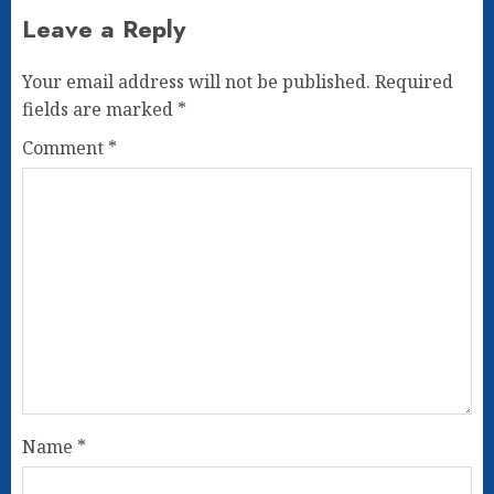
Leave a Reply
Your email address will not be published.
Required
fields are marked
*
Comment
*
Name
*