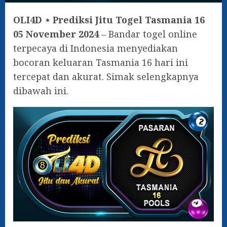
OLI4D ⋆ Prediksi Jitu Togel Tasmania 16
05
November 2024
– Bandar togel online
terpecaya di Indonesia menyediakan
bocoran keluaran Tasmania 16 hari ini
tercepat dan akurat. Simak selengkapnya
dibawah ini.