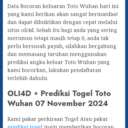
Data Bocoran keluaran Toto Wuhan hari ini
yang kami berikan akan sangat bermanfaat
dan dapat dibuktikan dengan cepat melalui
situs oli4d. Sebab itu bagi anda yang sering
merumus tetapi masih tetap 0, anda tak
perlu bersusah payah, silahkan bergabung
dan memasang taruhan menggunakan
prediksi angka keluar Toto Wuhan yang
kami bocorkan, lakukan pendaftaran
terlebih dahulu.
OLI4D ⋆ Prediksi Togel Toto
Wuhan 07 November 2024
Kami pakar perkiraan Togel Atau pakar
prediksi togel
ingin memberikan bocoran