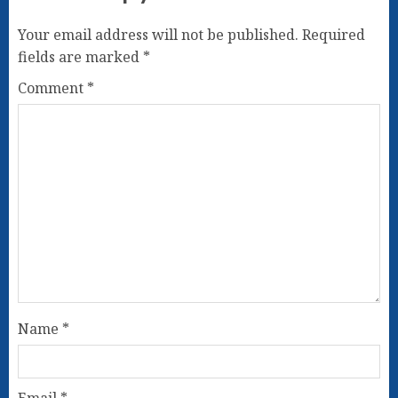
Your email address will not be published.
Required
fields are marked
*
Comment
*
Name
*
Email
*