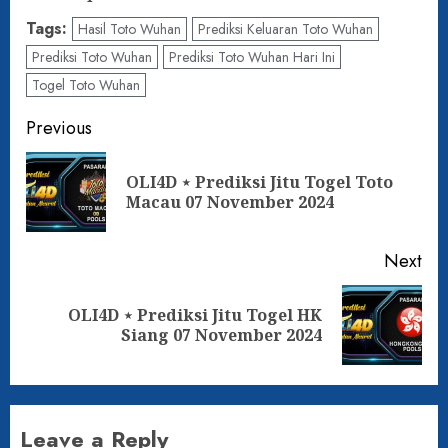
Tags:
Hasil Toto Wuhan
Prediksi Keluaran Toto Wuhan
Prediksi Toto Wuhan
Prediksi Toto Wuhan Hari Ini
Togel Toto Wuhan
Post
Previous
navigation
OLI4D ⋆ Prediksi Jitu Togel Toto
Pre
Macau 07 November 2024
pos
Next
OLI4D ⋆ Prediksi Jitu Togel HK
Next
Siang 07 November 2024
post:
Leave a Reply