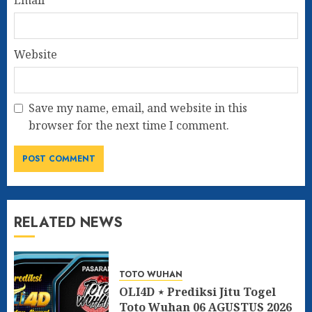
Website
Save my name, email, and website in this
browser for the next time I comment.
RELATED NEWS
TOTO WUHAN
OLI4D ⋆ Prediksi Jitu Togel
Toto Wuhan 06 AGUSTUS 2026