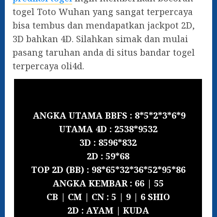
togel Toto Wuhan yang sangat terpercaya
bisa tembus dan mendapatkan jackpot 2D,
3D bahkan 4D. Silahkan simak dan mulai
pasang taruhan anda di situs bandar togel
terpercaya oli4d.
ANGKA UTAMA BBFS : 8*5*2*3*6*9
UTAMA 4D : 2538*9532
3D : 8596*832
2D : 59*68
TOP 2D (BB) : 98*65*32*36*52*95*86
ANGKA KEMBAR : 66 | 55
CB | CM | CN : 5 | 9 | 6 SHIO
2D : AYAM | KUDA