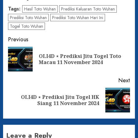
Tags:
Hasil Toto Wuhan
Prediksi Keluaran Toto Wuhan
Prediksi Toto Wuhan
Prediksi Toto Wuhan Hari Ini
Togel Toto Wuhan
Post
Previous
navigation
OLI4D ⋆ Prediksi Jitu Togel Toto
Pre
Macau 11 November 2024
pos
Next
OLI4D ⋆ Prediksi Jitu Togel HK
Next
Siang 11 November 2024
post:
Leave a Reply