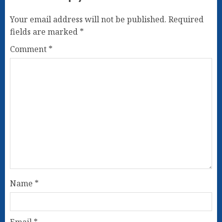
Your email address will not be published.
Required
fields are marked
*
Comment
*
Name
*
Email
*