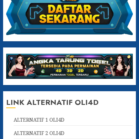
LINK ALTERNATIF OLI4D
ALTERNATIF 1
OLI4D
ALTERNATIF 2
OLI4D