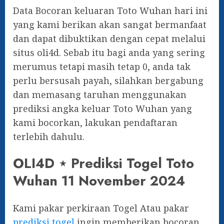
Data Bocoran keluaran Toto Wuhan hari ini
yang kami berikan akan sangat bermanfaat
dan dapat dibuktikan dengan cepat melalui
situs oli4d. Sebab itu bagi anda yang sering
merumus tetapi masih tetap 0, anda tak
perlu bersusah payah, silahkan bergabung
dan memasang taruhan menggunakan
prediksi angka keluar Toto Wuhan yang
kami bocorkan, lakukan pendaftaran
terlebih dahulu.
OLI4D ⋆ Prediksi Togel Toto
Wuhan 11 November 2024
Kami pakar perkiraan Togel Atau pakar
prediksi togel
ingin memberikan bocoran