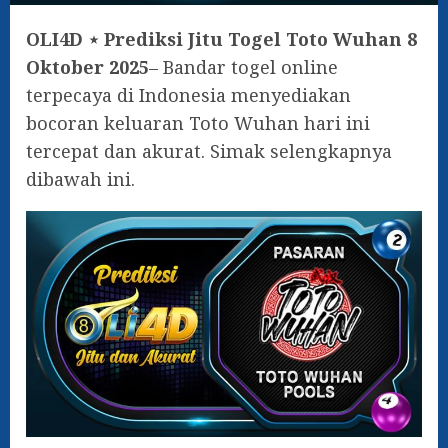
OLI4D ⋆ Prediksi Jitu Togel Toto Wuhan 8
Oktober 2025
– Bandar togel online
terpecaya di Indonesia menyediakan
bocoran keluaran Toto Wuhan hari ini
tercepat dan akurat. Simak selengkapnya
dibawah ini.