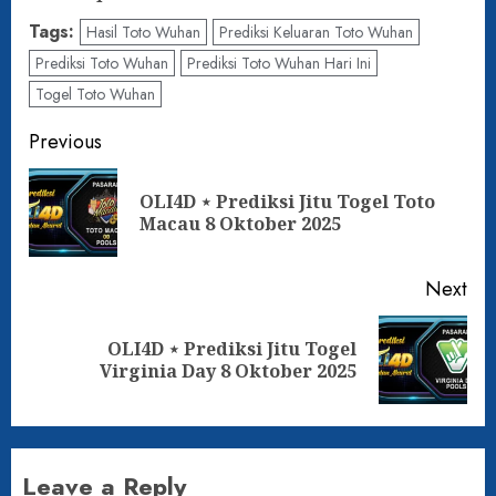
Tags:
Hasil Toto Wuhan
Prediksi Keluaran Toto Wuhan
Prediksi Toto Wuhan
Prediksi Toto Wuhan Hari Ini
Togel Toto Wuhan
Post
Previous
navigation
OLI4D ⋆ Prediksi Jitu Togel Toto
Pre
Macau 8 Oktober 2025
pos
Next
OLI4D ⋆ Prediksi Jitu Togel
Next
Virginia Day 8 Oktober 2025
post:
Leave a Reply