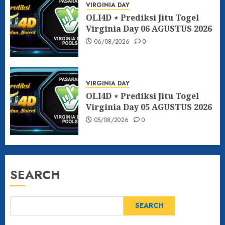
VIRGINIA DAY
OLI4D ⋆ Prediksi Jitu Togel
Virginia Day 06 AGUSTUS 2026
06/08/2026
0
VIRGINIA DAY
OLI4D ⋆ Prediksi Jitu Togel
Virginia Day 05 AGUSTUS 2026
05/08/2026
0
SEARCH
SEARCH