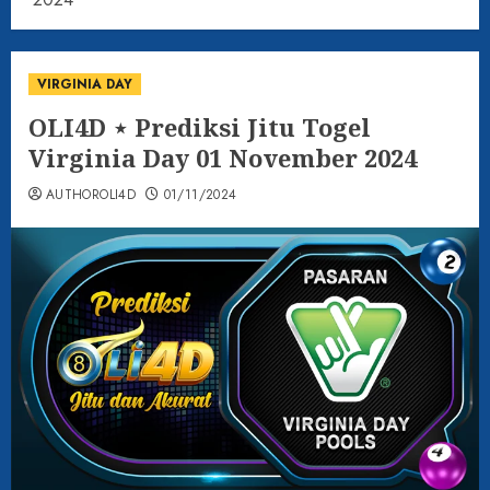
VIRGINIA DAY
OLI4D ⋆ Prediksi Jitu Togel
Virginia Day 01 November 2024
AUTHOROLI4D
01/11/2024