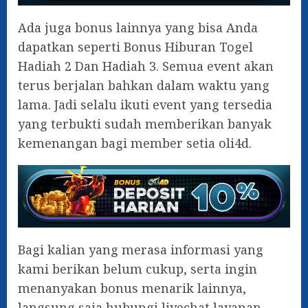
Ada juga bonus lainnya yang bisa Anda
dapatkan seperti Bonus Hiburan Togel
Hadiah 2 Dan Hadiah 3. Semua event akan
terus berjalan bahkan dalam waktu yang
lama. Jadi selalu ikuti event yang tersedia
yang terbukti sudah memberikan banyak
kemenangan bagi member setia oli4d.
Bagi kalian yang merasa informasi yang
kami berikan belum cukup, serta ingin
menanyakan bonus menarik lainnya,
langsung saja hubungi livechat layanan