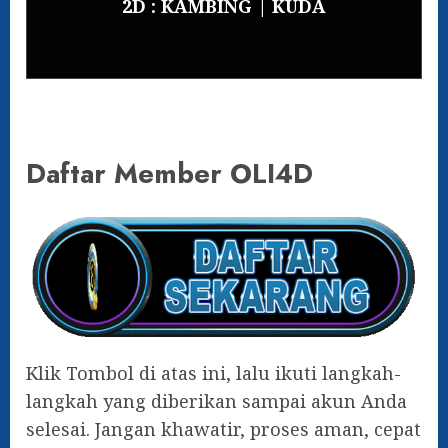
2D : KAMBING
| KUDA
Daftar Member OLI4D
Klik Tombol di atas ini, lalu ikuti langkah-
langkah yang diberikan sampai akun Anda
selesai. Jangan khawatir, proses aman, cepat