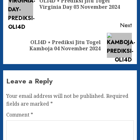
OLI4D ⋆ Prediksi Jitu Togel
Pre
Virginia Day 03 November 2024
pos
Next
OLI4D ⋆ Prediksi Jitu Togel
Next
Kamboja 04 November 2024
post:
Leave a Reply
Your email address will not be published.
Required
fields are marked
*
Comment
*