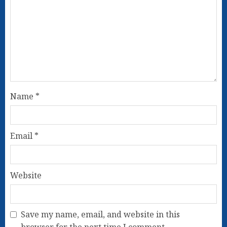
Name
*
Email
*
Website
Save my name, email, and website in this
browser for the next time I comment.