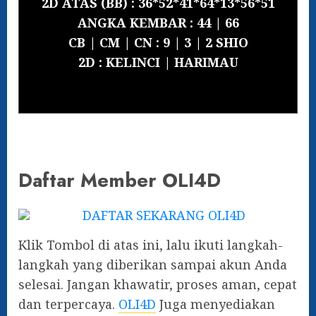
2D ATAS (BB) :
36*52*41*64*13*56*51
ANGKA KEMBAR : 44
| 66
CB | CM | CN : 9 | 3 | 2 SHIO
2D : KELINCI
| HARIMAU
Daftar Member OLI4D
Klik Tombol di atas ini, lalu ikuti langkah-
langkah yang diberikan sampai akun Anda
selesai. Jangan khawatir, proses aman, cepat
dan terpercaya.
OLI4D
Juga menyediakan