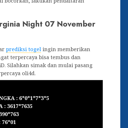
mi bocorkan, lakukan pendaftaran
irginia Night 07 November
kar
prediksi togel
ingin memberikan
ngat terpercaya bisa tembus dan
D. Silahkan simak dan mulai pasang
rpercaya oli4d.
GKA : 6*0*1*7*3*5
 : 3617*7635
 390*763
: 76*01