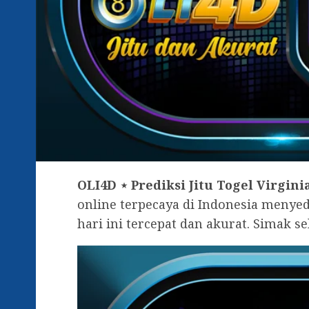
OLI4D ⋆ Prediksi Jitu Togel Virgini
online terpecaya di Indonesia menye
hari ini tercepat dan akurat. Simak s