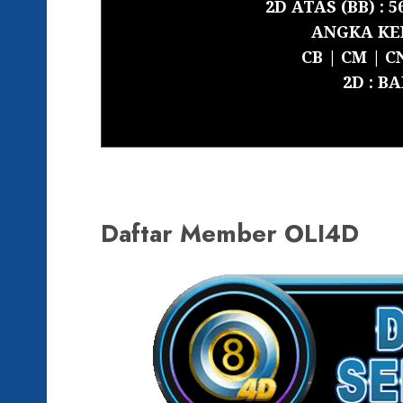
2D ATAS (BB) : 5
ANGKA KE
CB | CM | CN
2D : B
Daftar Member OLI4D