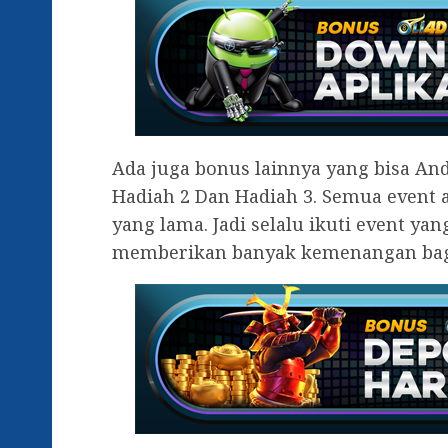
Ada juga bonus lainnya yang bisa An
Hadiah 2 Dan Hadiah 3. Semua event 
yang lama. Jadi selalu ikuti event ya
memberikan banyak kemenangan bagi