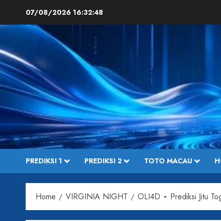
Skip
07/08/2026
16:32:49
to
content
PREDIKSI 1
PREDIKSI 2
TOTO MACAU
H
Home
VIRGINIA NIGHT
OLI4D ⋆ Prediksi Jitu T