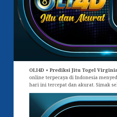
OLI4D ⋆ Prediksi Jitu Togel Virgini
online terpecaya di Indonesia menye
hari ini tercepat dan akurat. Simak s