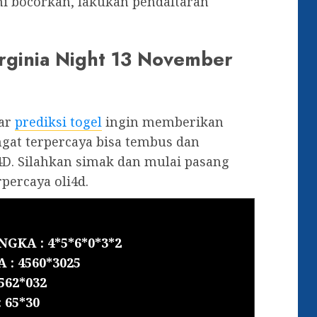
mi bocorkan, lakukan pendaftaran
irginia Night 13 November
kar
prediksi togel
ingin memberikan
ngat terpercaya bisa tembus dan
D. Silahkan simak dan mulai pasang
rpercaya oli4d.
GKA : 4*5*6*0*3*2
 : 4560*3025
 562*032
: 65*30