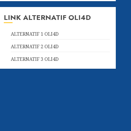
LINK ALTERNATIF OLI4D
ALTERNATIF 1
OLI4D
ALTERNATIF 2
OLI4D
ALTERNATIF 3
OLI4D