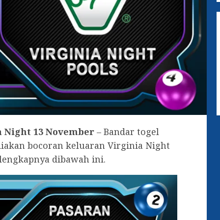
a Night 13
November
– Bandar togel
diakan bocoran keluaran Virginia Night
elengkapnya dibawah ini.