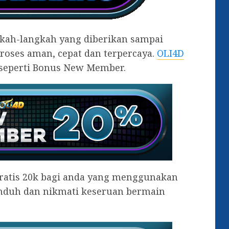
angkah-langkah yang diberikan sampai
proses aman, cepat dan terpercaya.
OLI4D
seperti Bonus New Member.
gratis 20k bagi anda yang menggunakan
 unduh dan nikmati keseruan bermain