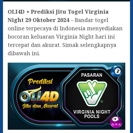
OLI4D ⋆ Prediksi Jitu Togel Virginia
Night 29 Oktober 2024
– Bandar togel
online terpecaya di Indonesia menyediakan
bocoran keluaran Virginia Night hari ini
tercepat dan akurat. Simak selengkapnya
dibawah ini.