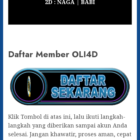
2D : NAGA
| BABI
Daftar Member OLI4D
Klik Tombol di atas ini, lalu ikuti langkah-
langkah yang diberikan sampai akun Anda
selesai. Jangan khawatir, proses aman, cepat