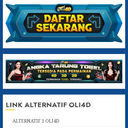
LINK ALTERNATIF OLI4D
ALTERNATIF 1
OLI4D