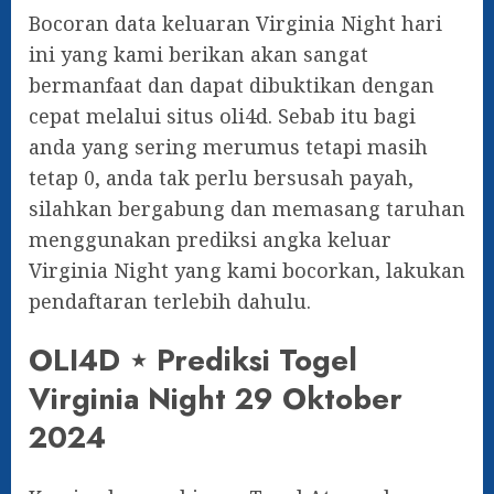
Bocoran data keluaran Virginia Night hari
ini yang kami berikan akan sangat
bermanfaat dan dapat dibuktikan dengan
cepat melalui situs oli4d. Sebab itu bagi
anda yang sering merumus tetapi masih
tetap 0, anda tak perlu bersusah payah,
silahkan bergabung dan memasang taruhan
menggunakan prediksi angka keluar
Virginia Night yang kami bocorkan, lakukan
pendaftaran terlebih dahulu.
OLI4D ⋆ Prediksi Togel
Virginia Night 29
Oktober
2024