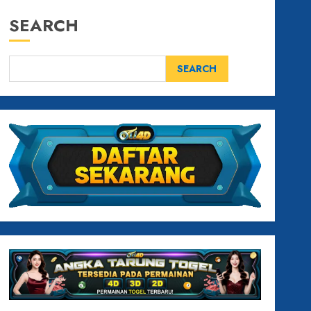
SEARCH
SEARCH