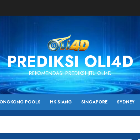
PREDIKSI OLI4D
REKOMENDASI PREDIKSI JITU OLI4D
ONGKONG POOLS
HK SIANG
SINGAPORE
SYDNEY