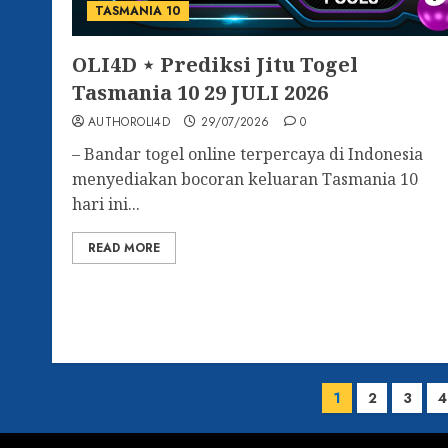
TASMANIA 10
OLI4D ⋆ Prediksi Jitu Togel
Tasmania 10 29 JULI 2026
AUTHOROLI4D
29/07/2026
0
– Bandar togel online terpercaya di Indonesia
menyediakan bocoran keluaran Tasmania 10
hari ini...
READ MORE
Posts
1
2
3
4
pagination