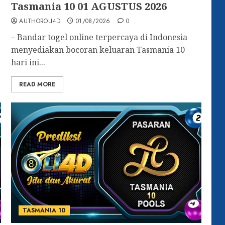
Tasmania 10 01 AGUSTUS 2026
AUTHOROLI4D
01/08/2026
0
– Bandar togel online terpercaya di Indonesia
menyediakan bocoran keluaran Tasmania 10
hari ini...
READ MORE
TASMANIA 10