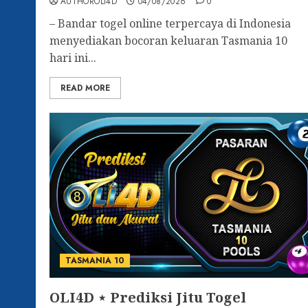
AUTHOROLI4D
04/08/2026
0
– Bandar togel online terpercaya di Indonesia
menyediakan bocoran keluaran Tasmania 10
hari ini...
READ MORE
TASMANIA 10
OLI4D ⋆ Prediksi Jitu Togel