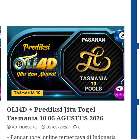
TASMANIA 10
OLI4D ⋆ Prediksi Jitu Togel
Tasmania 10 06 AGUSTUS 2026
AUTHOROLI4D
06/08/2026
0
– Bandar togel online terpercaya di Indonesia