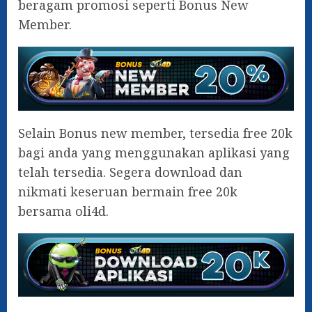
beragam promosi seperti Bonus New
Member.
Selain Bonus new member, tersedia free 20k
bagi anda yang menggunakan aplikasi yang
telah tersedia. Segera download dan
nikmati keseruan bermain free 20k
bersama oli4d.