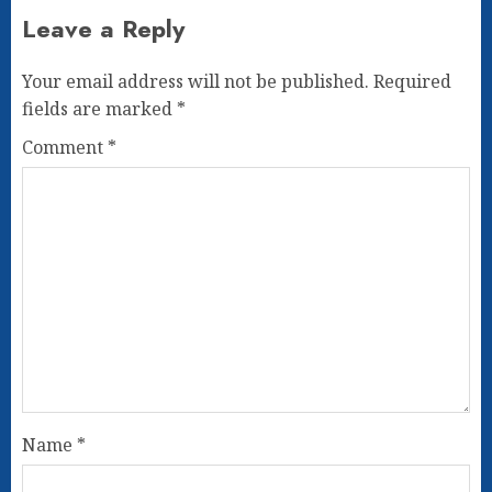
Leave a Reply
Your email address will not be published.
Required
fields are marked
*
Comment
*
Name
*