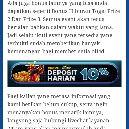
Ada juga bonus lainnya yang bisa anda
dapatkan seperti Bonus Hiburan Togel Prize
2 Dan Prize 3. Semua event akan terus
berjalan bahkan dalam waktu yang lama.
Jadi selalu ikuti event yang tersedia yang
terbukti sudah memberikan banyak
kemenangan bagi member setia oli4d.
Bagi kalian yang merasa informasi yang
kami berikan belum cukup, serta ingin
menanyakan bonus menarik lainnya,
langsung saja hubungi livechat layanan
24jam yang akan mempermudah anda