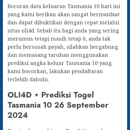
Bocoran data keluaran Tasmania 10 hari ini
yang kami berikan akan sangat bermanfaat
dan dapat dibuktikan dengan cepat melalui
situs oli4d. Sebab itu bagi anda yang sering
merumus tetapi masih tetap 0, anda tak
perlu bersusah payah, silahkan bergabung
dan memasang taruhan menggunakan
prediksi angka keluar Tasmania 10 yang
kami bocorkan, lakukan pendaftaran
terlebih dahulu.
OLI4D ⋆ Prediksi Togel
Tasmania 10 26 September
2024