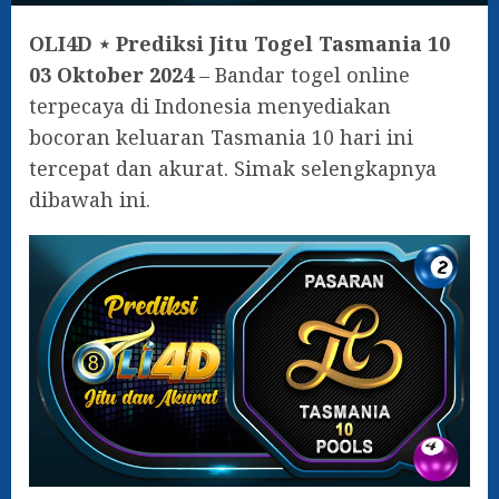
OLI4D ⋆ Prediksi Jitu Togel Tasmania 10
03 Oktober 2024
– Bandar togel online
terpecaya di Indonesia menyediakan
bocoran keluaran Tasmania 10 hari ini
tercepat dan akurat. Simak selengkapnya
dibawah ini.