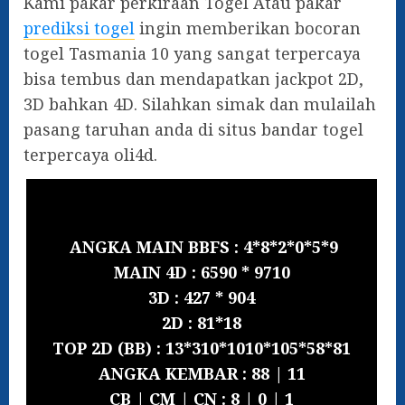
Kami pakar perkiraan Togel Atau pakar
prediksi togel
ingin memberikan bocoran
togel Tasmania 10 yang sangat terpercaya
bisa tembus dan mendapatkan jackpot 2D,
3D bahkan 4D. Silahkan simak dan mulailah
pasang taruhan anda di situs bandar togel
terpercaya oli4d.
ANGKA MAIN BBFS : 4*8*2*0*5*9
MAIN 4D : 6590 * 9710
3D : 427 * 904
2D :
81*18
TOP 2D (BB) :
13*310*1010*105*58*81
ANGKA KEMBAR :
88 | 11
CB | CM | CN : 8 | 0 | 1