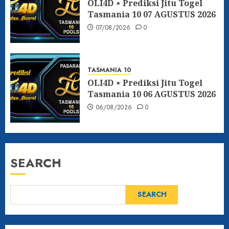
OLI4D ⋆ Prediksi Jitu Togel
Tasmania 10 07 AGUSTUS 2026
07/08/2026
0
TASMANIA 10
OLI4D ⋆ Prediksi Jitu Togel
Tasmania 10 06 AGUSTUS 2026
06/08/2026
0
SEARCH
SEARCH