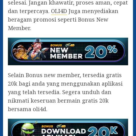
selesai. Jangan khawatir, proses aman, cepat
dan terpercaya.
OLI4D
Juga menyediakan
beragam promosi seperti Bonus New
Member.
Selain Bonus new member, tersedia gratis
20k bagi anda yang menggunakan aplikasi
yang telah tersedia. Segera unduh dan
nikmati keseruan bermain gratis 20k
bersama oli4d.