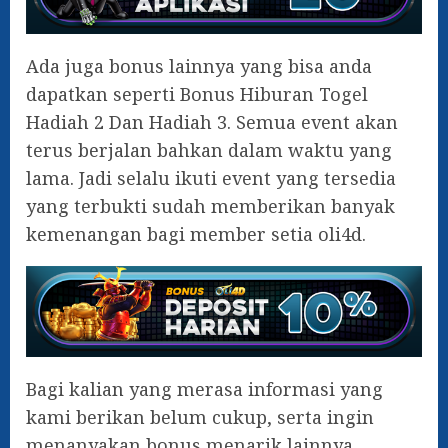
Ada juga bonus lainnya yang bisa anda
dapatkan seperti Bonus Hiburan Togel
Hadiah 2 Dan Hadiah 3. Semua event akan
terus berjalan bahkan dalam waktu yang
lama. Jadi selalu ikuti event yang tersedia
yang terbukti sudah memberikan banyak
kemenangan bagi member setia oli4d.
Bagi kalian yang merasa informasi yang
kami berikan belum cukup, serta ingin
menanyakan bonus menarik lainnya,