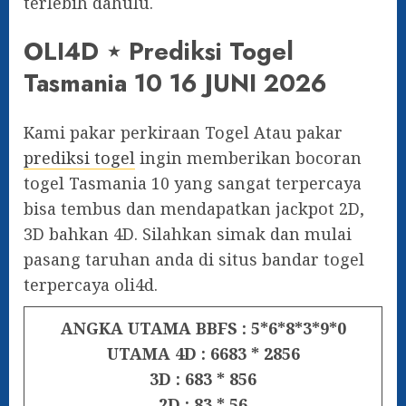
terlebih dahulu.
OLI4D ⋆ Prediksi Togel
Tasmania 10 16 JUNI 2026
Kami pakar perkiraan Togel Atau pakar
prediksi togel
ingin memberikan bocoran
togel Tasmania 10 yang sangat terpercaya
bisa tembus dan mendapatkan jackpot 2D,
3D bahkan 4D. Silahkan simak dan mulai
pasang taruhan anda di situs bandar togel
terpercaya oli4d.
ANGKA UTAMA BBFS : 5*6*8*3*9*0
UTAMA 4D : 6683 * 2856
3D : 683 * 856
2D : 83 * 56