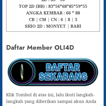
TOP 2D (BB) : 83*56*68*85*59*55
ANGKA KEMBAR : 66 * 88
CB | CM | CN : 6 | 8 | 3
SHIO 2D : MONYET | BABI
Daftar Member OLI4D
Klik Tombol di atas ini, lalu ikuti langkah-
langkah yang diberikan sampai akun Anda