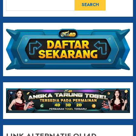
SEARCH
LINK ALTERNATIF OLI4D