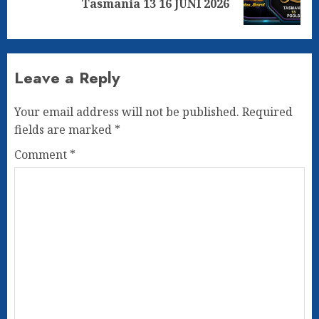
Tasmania 13 16 JUNI 2026
post:
Leave a Reply
Your email address will not be published.
Required
fields are marked
*
Comment
*