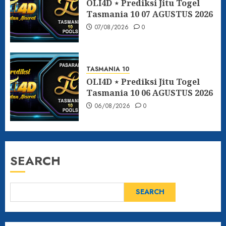
OLI4D ⋆ Prediksi Jitu Togel
Tasmania 10 07 AGUSTUS 2026
07/08/2026
0
TASMANIA 10
OLI4D ⋆ Prediksi Jitu Togel
Tasmania 10 06 AGUSTUS 2026
06/08/2026
0
SEARCH
SEARCH