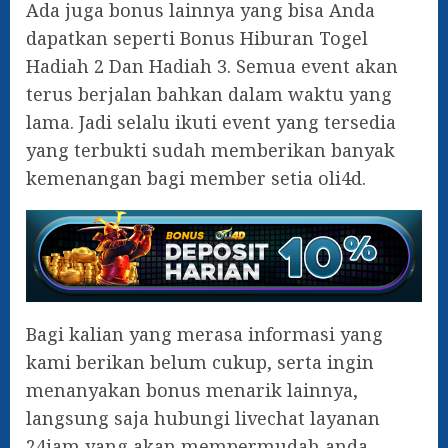
Ada juga bonus lainnya yang bisa Anda
dapatkan seperti Bonus Hiburan Togel
Hadiah 2 Dan Hadiah 3. Semua event akan
terus berjalan bahkan dalam waktu yang
lama. Jadi selalu ikuti event yang tersedia
yang terbukti sudah memberikan banyak
kemenangan bagi member setia oli4d.
Bagi kalian yang merasa informasi yang
kami berikan belum cukup, serta ingin
menanyakan bonus menarik lainnya,
langsung saja hubungi livechat layanan
24jam yang akan mempermudah anda