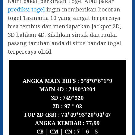
Kami pakar perkiraan Togel Atau pakar
prediksi togel
ingin memberikan bocoran
togel Tasmania 10 yang sangat terpercaya
bisa tembus dan mendapatkan jackpot 2D,
3D bahkan 4D. Silahkan simak dan mulai
pasang taruhan anda di situs bandar togel
terpercaya oli4d.
ANGKA MAIN BBFS : 3*8*0*6*1*9
MAIN 4D : 7490*3204
3D : 749*320
2D : 97 * 02
TOP 2D (BB) : 74*49*93*20*04*47
ANGKA KEMBAR : 77/99
CB | CM | CN : 7 | 6 | 5