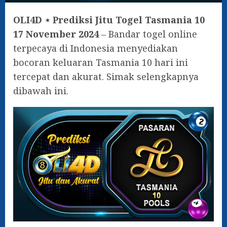
OLI4D ⋆ Prediksi Jitu Togel Tasmania 10
17 November 2024
– Bandar togel online
terpecaya di Indonesia menyediakan
bocoran keluaran Tasmania 10 hari ini
tercepat dan akurat. Simak selengkapnya
dibawah ini.