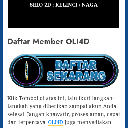
SHIO 2D : KELINCI / NAGA
Daftar Member OLI4D
Klik Tombol di atas ini, lalu ikuti langkah-
langkah yang diberikan sampai akun Anda
selesai. Jangan khawatir, proses aman, cepat
dan terpercaya.
OLI4D
Juga menyediakan