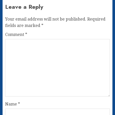
Leave a Reply
Your email address will not be published.
Required
fields are marked
*
Comment
*
Name
*