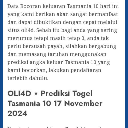
Data Bocoran keluaran Tasmania 10 hari ini
yang kami berikan akan sangat bermanfaat
dan dapat dibuktikan dengan cepat melalui
situs oli4d. Sebab itu bagi anda yang sering
merumus tetapi masih tetap 0, anda tak
perlu bersusah payah, silahkan bergabung
dan memasang taruhan menggunakan
prediksi angka keluar Tasmania 10 yang
kami bocorkan, lakukan pendaftaran
terlebih dahulu.
OLI4D ⋆ Prediksi Togel
Tasmania 10 17 November
2024