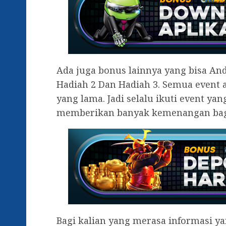
Ada juga bonus lainnya yang bisa An
Hadiah 2 Dan Hadiah 3. Semua event 
yang lama. Jadi selalu ikuti event ya
memberikan banyak kemenangan bagi
Bagi kalian yang merasa informasi y