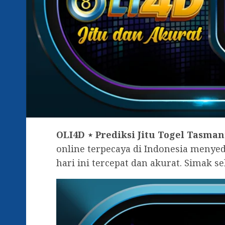
OLI4D ⋆ Prediksi Jitu Togel Tasman
online terpecaya di Indonesia menye
hari ini tercepat dan akurat. Simak s