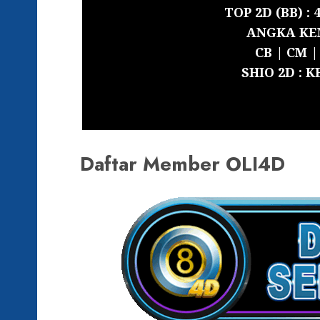
TOP 2D (BB) : 
ANGKA KEM
CB | CM | 
SHIO 2D : 
Daftar Member OLI4D