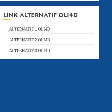
LINK ALTERNATIF OLI4D
ALTERNATIF 1
OLI4D
ALTERNATIF 2
OLI4D
ALTERNATIF 3
OLI4D