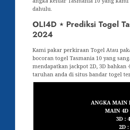
angka keluar Tasmania 10 yang kami 
dahulu.
OLI4D ⋆ Prediksi Togel T
2024
Kami pakar perkiraan Togel Atau pa
bocoran togel Tasmania 10 yang sang
mendapatkan jackpot 2D, 3D bahkan 4
taruhan anda di situs bandar togel te
ANGKA MAIN BB
MAIN 4D :
3D : 
2D :