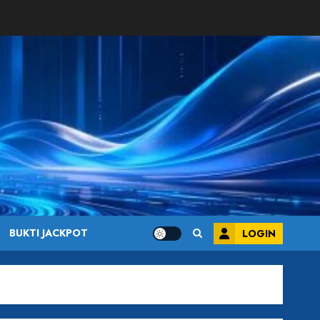
BUKTI JACKPOT
LOGIN