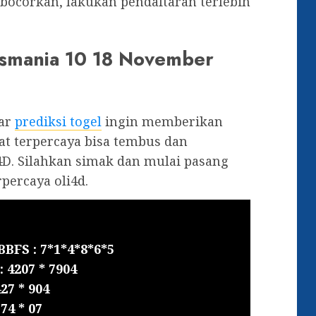
bocorkan, lakukan pendaftaran terlebih
asmania 10 18 November
kar
prediksi togel
ingin memberikan
at terpercaya bisa tembus dan
D. Silahkan simak dan mulai pasang
rpercaya oli4d.
FS : 7*1*4*8*6*5
 4207 * 7904
427 * 904
 74 * 07