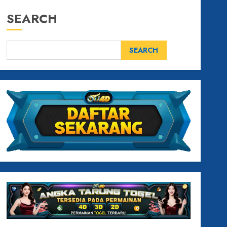
SEARCH
SEARCH